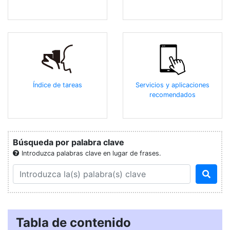
Índice de tareas
Servicios y aplicaciones
recomendados
Búsqueda por palabra clave
Introduzca palabras clave en lugar de frases.
Tabla de contenido