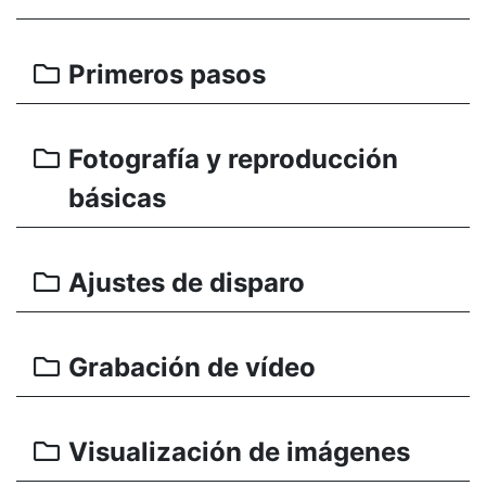
Primeros pasos
Fotografía y reproducción
básicas
Ajustes de disparo
Grabación de vídeo
Visualización de imágenes