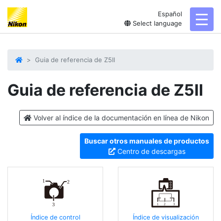
Español
toggl
Select language
Guia de referencia de Z5II
Guia de referencia de
Z5II
Volver al índice de la documentación en línea de Nikon
Buscar otros manuales de productos
Centro de descargas
Índice de control
Índice de visualización