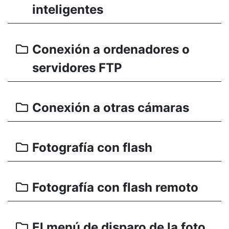
inteligentes
Conexión a ordenadores o
servidores FTP
Conexión a otras cámaras
Fotografía con flash
Fotografía con flash remoto
El menú de disparo de la foto