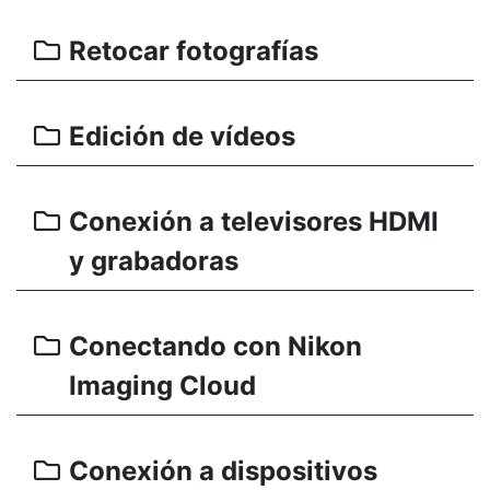
Retocar fotografías
Edición de vídeos
Conexión a televisores HDMI
y grabadoras
Conectando con Nikon
Imaging Cloud
Conexión a dispositivos