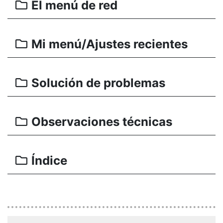
El menú de red
Mi menú/Ajustes recientes
Solución de problemas
Observaciones técnicas
Índice