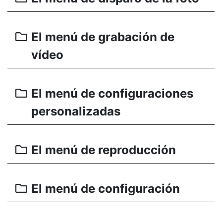
El menú de grabación de
vídeo
El menú de configuraciones
personalizadas
El menú de reproducción
El menú de configuración