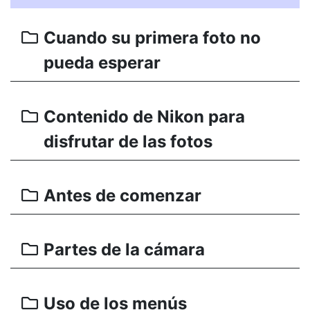
Cuando su primera foto no
pueda esperar
Contenido de Nikon para
disfrutar de las fotos
Antes de comenzar
Partes de la cámara
Uso de los menús