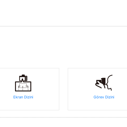
Ekran Dizini
Görev Dizini