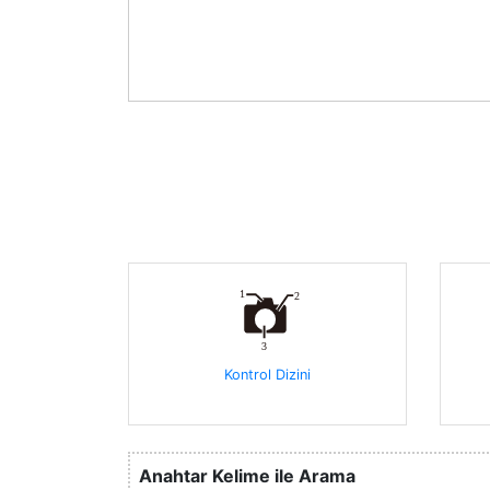
Kontrol Dizini
Anahtar Kelime ile Arama