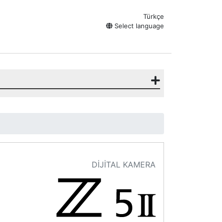
Türkçe
Select language
DİJİTAL KAMERA