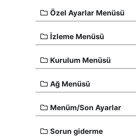
Özel Ayarlar Menüsü
İzleme Menüsü
Kurulum Menüsü
Ağ Menüsü
Menüm/Son Ayarlar
Sorun giderme