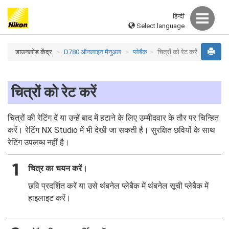
हिन्दी
Select language
डाउनलोड केंद्र
D780 ऑनलाइन मैनुअल
प्लेबैक
चित्रों को रेट करें
चित्रों को रेट करें
चित्रों की रेटिंग दें या उन्हें बाद में हटाने के लिए उम्मीदवार के तौर पर चिन्हित
करें। रेटिंग NX Studio में भी देखी जा सकती है। सुरक्षित छवियों के साथ
रेटिंग उपलब्ध नहीं है।
चित्र का चयन करें।
छवि प्रदर्शित करें या उसे थंबनेल प्लेबैक में थंबनेल सूची प्लेबैक में
हाइलाइट करें।