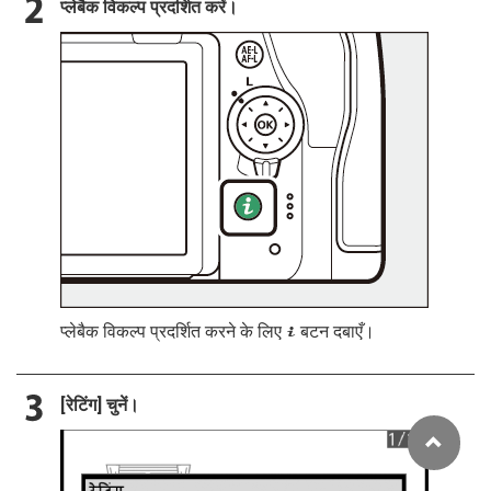
प्लेबैक विकल्प प्रदर्शित करें।
प्लेबैक विकल्प प्रदर्शित करने के लिए
बटन दबाएँ।
i
[
रेटिंग
] चुनें।