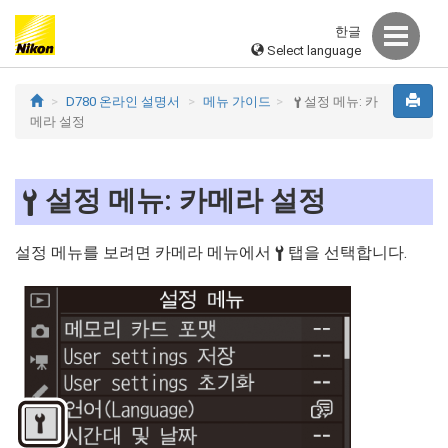
한글
Select language
D780 온라인 설명서
메뉴 가이드
설정 메뉴: 카
B
메라 설정
설정 메뉴: 카메라 설정
B
설정 메뉴를 보려면 카메라 메뉴에서
탭을 선택합니다.
B