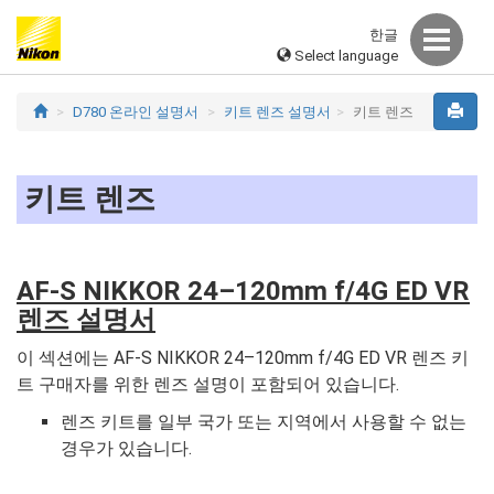
한글
Select language
D780 온라인 설명서
키트 렌즈 설명서
키트 렌즈
키트 렌즈
AF-S NIKKOR 24–120mm f/4G ED VR
렌즈 설명서
이 섹션에는 AF-S NIKKOR 24–120mm f/4G ED VR 렌즈 키
트 구매자를 위한 렌즈 설명이 포함되어 있습니다.
렌즈 키트를 일부 국가 또는 지역에서 사용할 수 없는
경우가 있습니다.