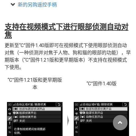
新的另购遥控手柄
支持在视频模式下进行眼部侦测自动对
焦
更新至“C”固件1.40版即可在视频模式下使用眼部侦测自动
对焦（一种侦测并对焦于人物、狗和猫的眼部的功能），早
期版本（“C”固件1.21版和更早期版本）不支持在视频模式
下使用。
“C”固件1.21版和更早期版
“C”固件1.40版
本