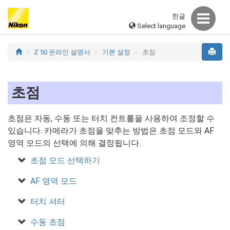
한글
Select language
Z 50 온라인 설명서
기본 설정
초점
초점
초점은 자동, 수동 또는 터치 컨트롤을 사용하여 조정할 수
있습니다. 카메라가 초점을 맞추는 방법은 초점 모드와 AF
영역 모드의 선택에 의해 결정됩니다.
초점 모드 선택하기
AF 영역 모드
터치 셔터
수동 초점