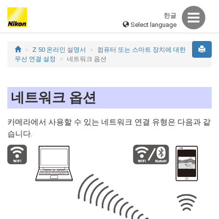
한글
Select language
Z 50 온라인 설명서
컴퓨터 또는 스마트 장치에 대한
무선 연결 설정
네트워크 옵션
네트워크 옵션
카메라에서 사용할 수 있는 네트워크 연결 유형은 다음과 같
습니다.