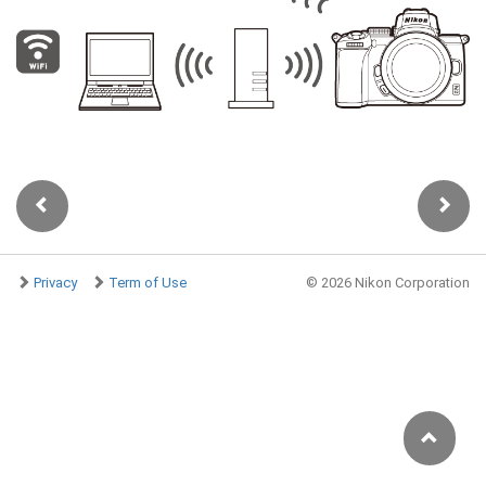
Privacy
Term of Use
©
2026 Nikon Corporation