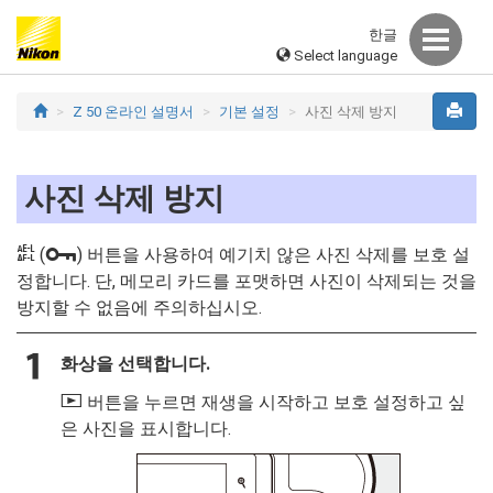
한글
Select language
Z 50 온라인 설명서
기본 설정
사진 삭제 방지
사진 삭제 방지
A
L
(
) 버튼을 사용하여 예기치 않은 사진 삭제를 보호 설
정합니다. 단, 메모리 카드를 포맷하면 사진이 삭제되는 것을
방지할 수
없음
에 주의하십시오.
화상을 선택합니다.
K
버튼을 누르면 재생을 시작하고 보호 설정하고 싶
은 사진을 표시합니다.