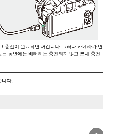
고 충전이 완료되면 꺼집니다. 그러나 카메라가 연
 있는 동안에는 배터리는 충전되지 않고 본체 충전
합니다.