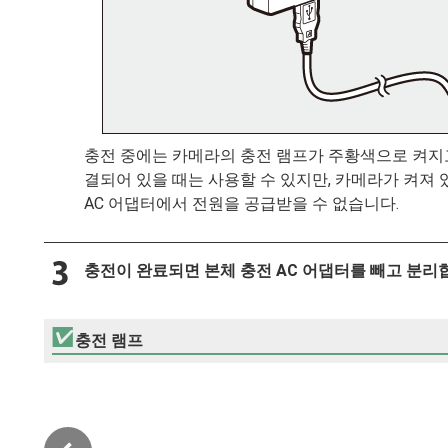
충전 중에는 카메라의 충전 램프가 주황색으로 켜지
결되어 있을 때는 사용할 수 있지만, 카메라가 켜져
AC 어댑터에서 전원을 공급받을 수 없습니다.
충전이 완료되면 본체 충전 AC 어댑터를 빼고 분리
충전 램프