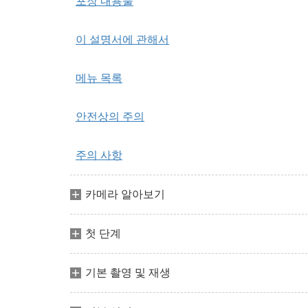
포장 내용물
이 설명서에 관해서
메뉴 목록
안전상의 주의
주의 사항
카메라 알아보기
첫 단계
기본 촬영 및 재생