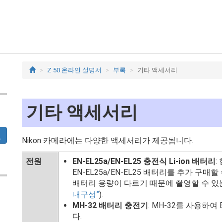
Z 50 온라인 설명서
부록
기타 액세서리
기타 액세서리
Nikon 카메라에는 다양한 액세서리가 제공됩니다.
전원
EN-EL25a/EN-EL25 충전식 Li-ion 배터리
:
EN-EL25a/EN-EL25 배터리를 추가 구매할 
배터리 용량이 다르기 때문에 촬영할 수 있
내구성
).
MH-32 배터리 충전기
: MH-32를 사용하여 
다.