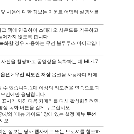
보수 및 사용에 대한 정보는 마운트 어댑터 설명서를
 마이크 잭에 연결하여 스테레오 사운드를 기록하고
 들어가지 않도록 합니다.
 녹화할 경우 사용하는 무선 블루투스 마이크입니
 사진을 촬영하고 동영상을 녹화하는 데 ML-L7
 옵션
>
무선 리모컨 저장
옵션을 사용하여 카메
 수 있습니다. 2대 이상의 리모컨을 연속으로 페
리모컨에만 응답합니다.
 표시가 꺼진 다음 카메라를 다시 활성화하려면,
영상 녹화 버튼을 길게 누르십시오.
명서
의 “메뉴 가이드” 장에 있는 설정 메뉴
무선
시오.
 최신 정보는 당사 웹사이트 또는 브로셔를 참조하