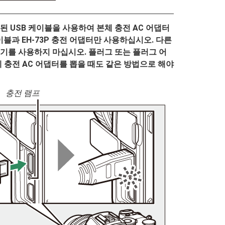
 USB 케이블을 사용하여 본체 충전 AC 어댑터
케이블과 EH-73P 충전 어댑터만 사용하십시오. 다른
충전기를 사용하지 마십시오. 플러그 또는 플러그 어
 충전 AC 어댑터를 뽑을 때도 같은 방법으로 해야
충전 램프