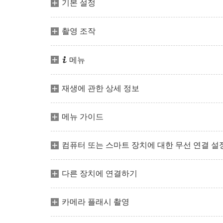
기본 설정
촬영 조작
i
메뉴
재생에 관한 상세 정보
메뉴 가이드
컴퓨터 또는 스마트 장치에 대한 무선 연결 설
다른 장치에 연결하기
카메라 플래시 촬영