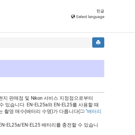
한글
Select language
 현지 판매점 및 Nikon 서비스 지정점으로부터
수 있습니다. EN-EL25a와 EN-EL25를 사용할 때
는 촬영 매수(배터리 수명)가 다릅니다(
배터리
0
EN-EL25a/EN-EL25 배터리를 충전할 수 있습니