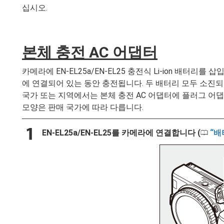
십시오.
본체 충전 AC 어댑터
카메라에 EN-EL25a/EN-EL25 충전식 Li-ion 배터리를
에 연결되어 있는 동안 충전됩니다. 두 배터리 모두 소진되
국가 또는 지역에서는 본체 충전 AC 어댑터에 플러그 어
모양은 판매 국가에 따라 다릅니다.
EN-EL25a/EN-EL25를 카메라에 연결합니다 (
배
0