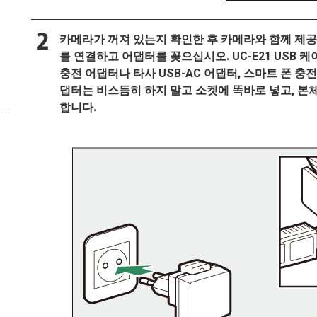
카메라가 꺼져 있는지 확인한 후 카메라와 함께 제공된
를 연결하고 어댑터를 꽂으십시오. UC-E21 USB 
충전 어댑터나 타사 USB-AC 어댑터, 스마트 폰 
댑터는 비스듬히 하지 말고 소켓에 똑바로 넣고, 본체
합니다.