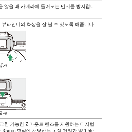
있을 않을 때 카메라에 들어오는 먼지를 방지합니
없이 뷰파인더의 화상을 잘 볼 수 있도록 해줍니다.
제거
교체
즈를 교환 가능한 Z 마운트 렌즈를 지원하는 디지털
35mm 형식에 해당하는 초점 거리가 약 1.5배