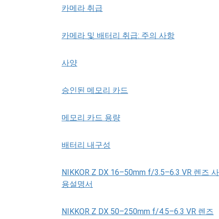
카메라 취급
카메라 및 배터리 취급: 주의 사항
사양
승인된 메모리 카드
메모리 카드 용량
배터리 내구성
NIKKOR Z DX 16–50mm f/3.5–6.3 VR 렌즈 사
용설명서
NIKKOR Z DX 50–250mm f/4.5–6.3 VR 렌즈