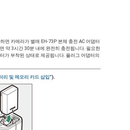
 삽입하면 카메라가 별매 EH-73P 본체 충전 AC 어댑터
면 약 3시간 30분 내에 완전히 충전됩니다. 필요한
댑터가 부착된 상태로 제공됩니다. 플러그 어댑터의
터리 및 메모리 카드 삽입
).