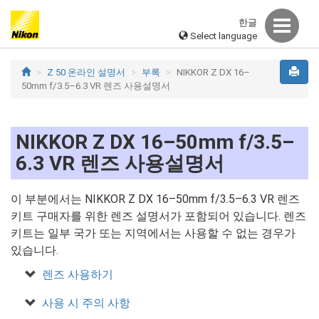
한글
Select language
Z 50 온라인 설명서
부록
NIKKOR Z DX 16–
50mm f/3.5–6.3 VR 렌즈 사용설명서
NIKKOR Z DX 16–50mm f/3.5–
6.3 VR 렌즈 사용설명서
이 부분에서는 NIKKOR Z DX 16–50mm f/3.5–6.3 VR 렌즈
키트 구매자를 위한 렌즈 설명서가 포함되어 있습니다. 렌즈
키트는 일부 국가 또는 지역에서는 사용할 수 없는 경우가
있습니다.
렌즈 사용하기
사용 시 주의 사항