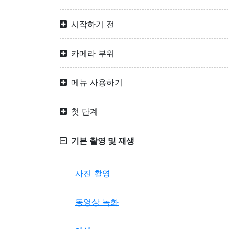
시작하기 전
카메라 부위
메뉴 사용하기
첫 단계
기본 촬영 및 재생
사진 촬영
동영상 녹화