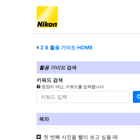
Z 8
활용 가이드 HOME
활용 가이드
검색
키워드 검색
문장이 아닌, 키워드를 입력합니다.
목차
첫 번째 사진을 빨리 보고 싶을 때