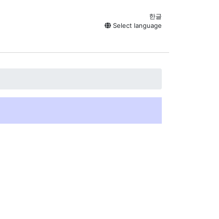
한글
Select language