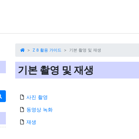
Z 8 활용 가이드
기본 촬영 및 재생
기본 촬영 및 재생
사진 촬영
동영상 녹화
재생