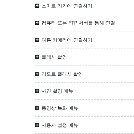
스마트 기기에 연결하기
컴퓨터 또는 FTP 서버를 통해 연결
다른 카메라에 연결하기
플래시 촬영
리모트 플래시 촬영
사진 촬영 메뉴
동영상 녹화 메뉴
사용자 설정 메뉴