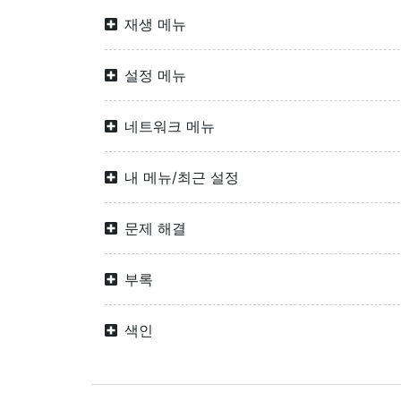
재생 메뉴
설정 메뉴
네트워크 메뉴
내 메뉴/최근 설정
문제 해결
부록
색인