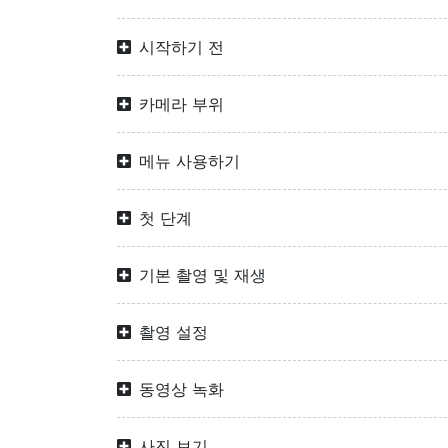
시작하기 전
카메라 부위
메뉴 사용하기
첫 단계
기본 촬영 및 재생
촬영 설정
동영상 녹화
사진 보기