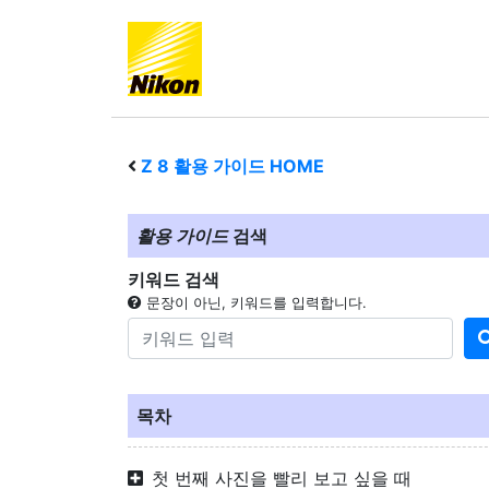
Z 8
활용 가이드 HOME
활용 가이드
검색
키워드 검색
문장이 아닌, 키워드를 입력합니다.
목차
첫 번째 사진을 빨리 보고 싶을 때