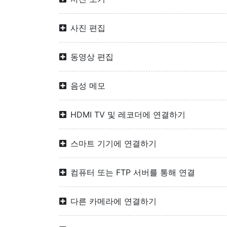
사진 편집
동영상 편집
음성 메모
HDMI TV 및 레코더에 연결하기
스마트 기기에 연결하기
컴퓨터 또는 FTP 서버를 통해 연결
다른 카메라에 연결하기