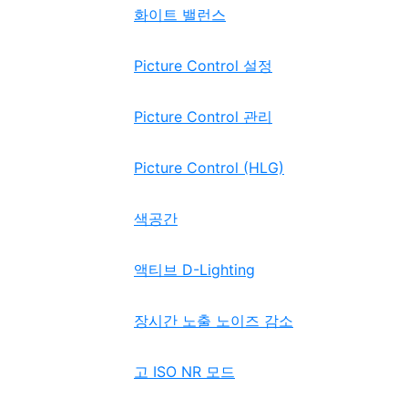
화이트 밸런스
Picture Control 설정
Picture Control 관리
Picture Control (HLG)
색공간
액티브 D-Lighting
장시간 노출 노이즈 감소
고 ISO NR 모드