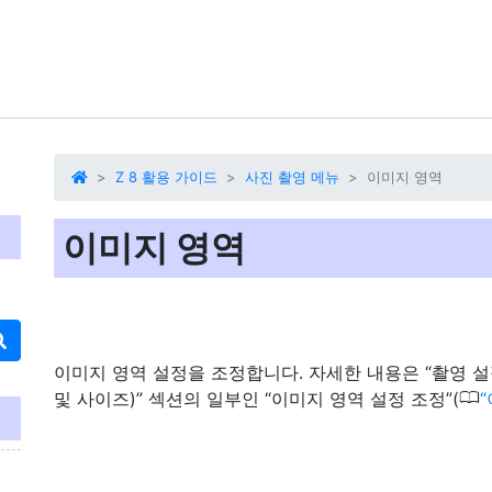
Z 8 활용 가이드
사진 촬영 메뉴
이미지 영역
이미지 영역
이미지 영역 설정을 조정합니다. 자세한 내용은 “촬영 설정
0
및 사이즈)” 섹션의 일부인 “이미지 영역 설정 조정”(