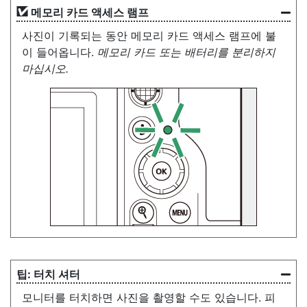
메모리 카드 액세스 램프
사진이 기록되는 동안 메모리 카드 액세스 램프에 불
이 들어옵니다.
메모리 카드 또는 배터리를 분리하지
마십시오.
터치 셔터
모니터를 터치하면 사진을 촬영할 수도 있습니다. 피