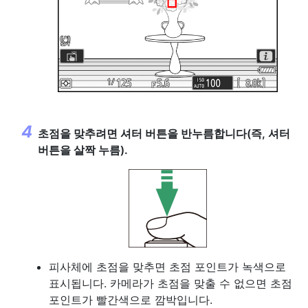
초점을 맞추려면 셔터 버튼을 반누름합니다(즉, 셔터
버튼을 살짝 누름).
피사체에 초점을 맞추면 초점 포인트가 녹색으로
표시됩니다. 카메라가 초점을 맞출 수 없으면 초점
포인트가 빨간색으로 깜박입니다.