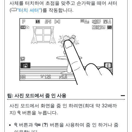
사체를 터치하여 초점을 맞추고 손가락을 떼어 셔터
0
(
터치 셔터
)를 작동합니다.
사진 모드에서 줌 인 사용
사진 모드에서 화면을 줌 인 하려면(최대 약 32배까
지)
버튼을 누릅니다.
X
버튼과
(
) 버튼을 사용하여 줌 인 하거나 줌
X
W
Q
아웃합니다.