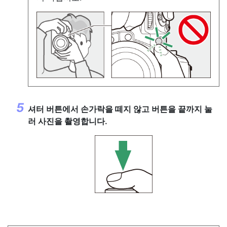
셔터 버튼에서 손가락을 떼지 않고 버튼을 끝까지 눌
러 사진을 촬영합니다.