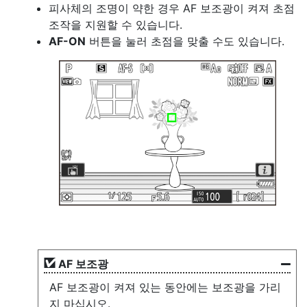
피사체의 조명이 약한 경우 AF 보조광이 켜져 초점
조작을 지원할 수 있습니다.
AF-ON
버튼을 눌러 초점을 맞출 수도 있습니다.
AF 보조광
AF 보조광이 켜져 있는 동안에는 보조광을 가리
지 마십시오.