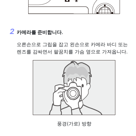
카메라를 준비합니다.
오른손으로 그립을 잡고 왼손으로 카메라 바디 또는
렌즈를 감싸면서 팔꿈치를 가슴 옆으로 가져옵니다.
풍경(가로) 방향