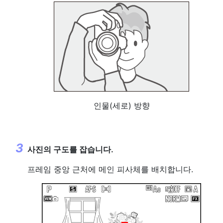
인물(세로) 방향
사진의 구도를 잡습니다.
프레임 중앙 근처에 메인 피사체를 배치합니다.