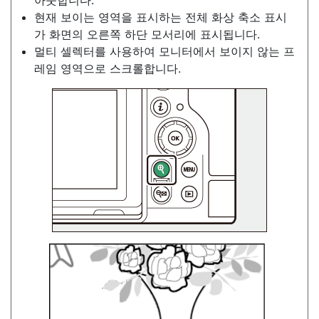
현재 보이는 영역을 표시하는 전체 화상 축소 표시
가 화면의 오른쪽 하단 모서리에 표시됩니다.
멀티 셀렉터를 사용하여 모니터에서 보이지 않는 프
레임 영역으로 스크롤합니다.