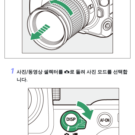
사진/동영상 셀렉터를
로 돌려 사진 모드를 선택합
C
니다.