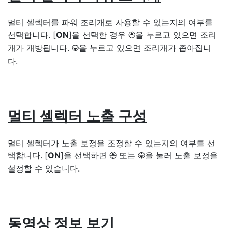
멀티 셀렉터를 파워 조리개로 사용할 수 있는지의 여부를
선택합니다. [
ON
]을 선택한 경우
을 누르고 있으면 조리
1
개가 개방됩니다.
을 누르고 있으면 조리개가 좁아집니
3
다.
멀티 셀렉터 노출 구성
멀티 셀렉터가 노출 보정을 조정할 수 있는지의 여부를 선
택합니다. [
ON
]을 선택하면
또는
을 눌러 노출 보정을
1
3
설정할 수 있습니다.
동영상 정보 보기