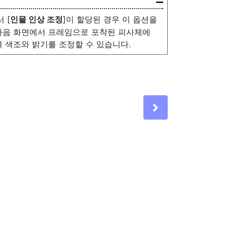
 [
인물 인상 조정
]이 할당된 경우 이 옵션을
다음 화면에서 프레임으로 포착된 피사체에
 색조와 밝기를 조정할 수 있습니다.
Next