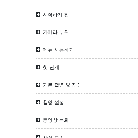
시작하기 전
카메라 부위
메뉴 사용하기
첫 단계
기본 촬영 및 재생
촬영 설정
동영상 녹화
사진 보기