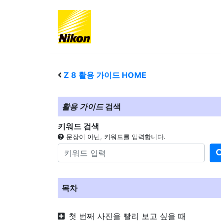
Z 8
활용 가이드 HOME
활용 가이드
검색
키워드 검색
문장이 아닌, 키워드를 입력합니다.
목차
첫 번째 사진을 빨리 보고 싶을 때