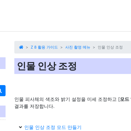
Z 8 활용 가이드
사진 촬영 메뉴
인물 인상 조정
인물 인상 조정
인물 피사체의 색조와 밝기 설정을 미세 조정하고 [
모드 
결과를 저장합니다.
인물 인상 조정 모드 만들기