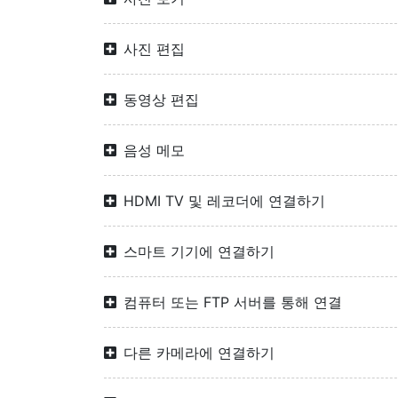
사진 편집
동영상 편집
음성 메모
HDMI TV 및 레코더에 연결하기
스마트 기기에 연결하기
컴퓨터 또는 FTP 서버를 통해 연결
다른 카메라에 연결하기