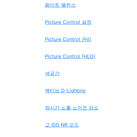
화이트 밸런스
Picture Control 설정
Picture Control 관리
Picture Control (HLG)
색공간
액티브 D-Lighting
장시간 노출 노이즈 감소
고 ISO NR 모드