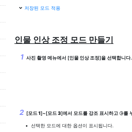
저장된 모드 적용
인물 인상 조정 모드 만들기
사진 촬영 메뉴에서 [
인물 인상 조정
]을 선택합니다.
[
모드 1
]~[
모드 3
]에서 모드를 강조 표시하고
를 
2
선택한 모드에 대한 옵션이 표시됩니다.