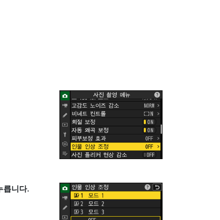
누릅니다.