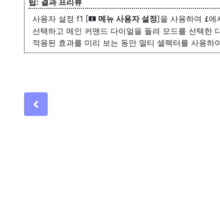
결과 프리뷰
사용자 설정 f1 [
메뉴 사용자 설정
]을 사용하여
에서
i
i
선택하고 메인 커맨드 다이얼을 돌려 모드를 선택한 
적용된 효과를 미리 보는 동안 멀티 셀렉터를 사용하여
Previous