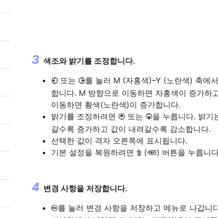
색조와 밝기를 조정합니다.
또는
를 눌러 M (자홍색)–Y (노란색) 축에
4
2
합니다. M 방향으로 이동하면 자홍색이 증가하고
이동하면 황색(노란색)이 증가합니다.
밝기를 조정하려면
또는
을 누릅니다. 밝기
1
3
갈수록 증가하고 값이 내려갈수록 감소합니다.
선택한 값이 격자 오른쪽에 표시됩니다.
기본 설정을 복원하려면
(
) 버튼을 누릅니다
O
Q
변경 사항을 저장합니다.
를 눌러 변경 사항을 저장하고 메뉴로 나갑니다
J