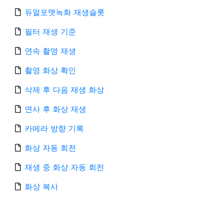
듀얼포맷녹화 재생슬롯
필터 재생 기준
연속 촬영 재생
촬영 화상 확인
삭제 후 다음 재생 화상
연사 후 화상 재생
카메라 방향 기록
화상 자동 회전
재생 중 화상 자동 회전
화상 복사