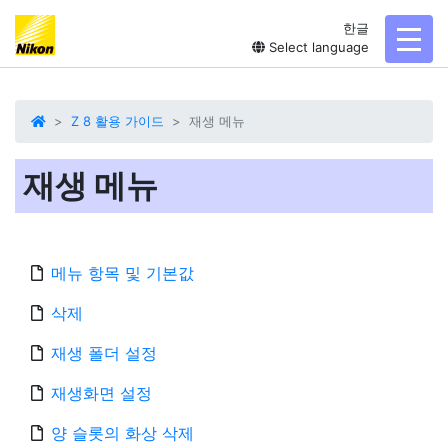
한글
toggl
Select language
Z 8 활용 가이드
재생 메뉴
재생 메뉴
메뉴 항목 및 기본값
삭제
재생 폴더 설정
재생화면 설정
양 슬롯의 화상 삭제