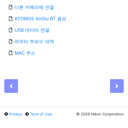
다른 카메라에 연결
ATOMOS AirGlu BT 옵션
USB 데이터 연결
라우터 주파수 대역
MAC 주소
Previous
Ne
Privacy
Term of Use
©
2026 Nikon Corporation