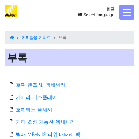
한글
toggl
Select language
Z 8 활용 가이드
부록
부록
호환 렌즈 및 액세서리
카메라 디스플레이
호환되는 플래시
기타 호환 가능한 액세서리
별매 MB-N12 파워 배터리 팩