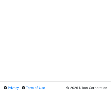
Privacy
Term of Use
©
2026 Nikon Corporation