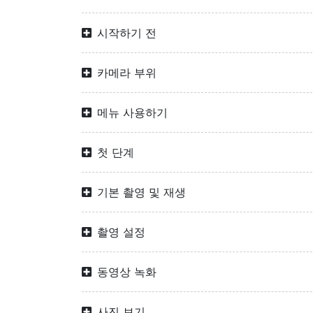
시작하기 전
카메라 부위
메뉴 사용하기
첫 단계
기본 촬영 및 재생
촬영 설정
동영상 녹화
사진 보기