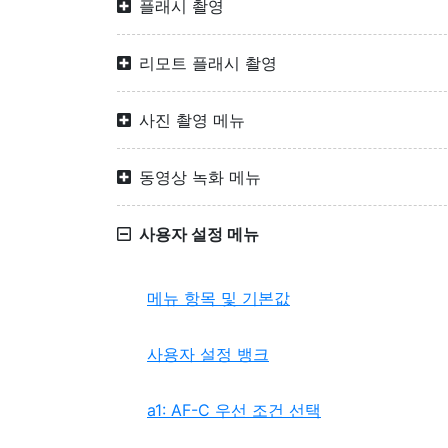
플래시 촬영
리모트 플래시 촬영
사진 촬영 메뉴
동영상 녹화 메뉴
사용자 설정 메뉴
메뉴 항목 및 기본값
사용자 설정 뱅크
a1: AF-C 우선 조건 선택