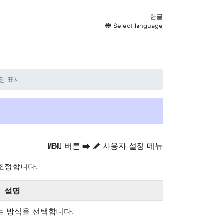
한글
Select language
이밍 표시
버튼
사용자 설정 메뉴
G
U
A
조정합니다.
설명
는 방식을 선택합니다.