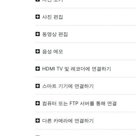
사진 편집
동영상 편집
음성 메모
HDMI TV 및 레코더에 연결하기
스마트 기기에 연결하기
컴퓨터 또는 FTP 서버를 통해 연결
다른 카메라에 연결하기