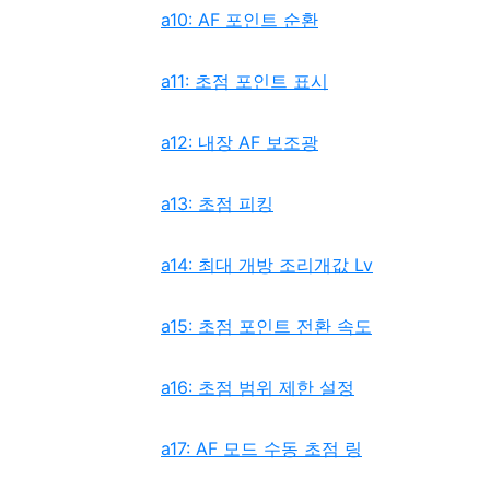
a10: AF 포인트 순환
a11: 초점 포인트 표시
a12: 내장 AF 보조광
a13: 초점 피킹
a14: 최대 개방 조리개값 Lv
a15: 초점 포인트 전환 속도
a16: 초점 범위 제한 설정
a17: AF 모드 수동 초점 링