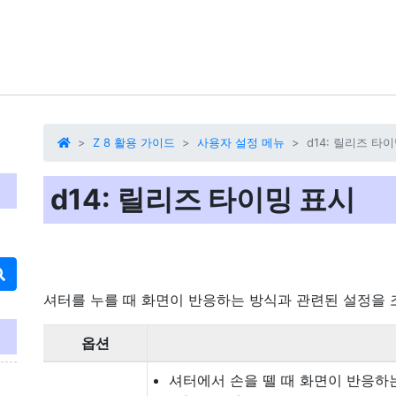
Z 8 활용 가이드
사용자 설정 메뉴
d14: 릴리즈 타
d14: 릴리즈 타이밍 표시
셔터를 누를 때 화면이 반응하는 방식과 관련된 설정을 
옵션
셔터에서 손을 뗄 때 화면이 반응하