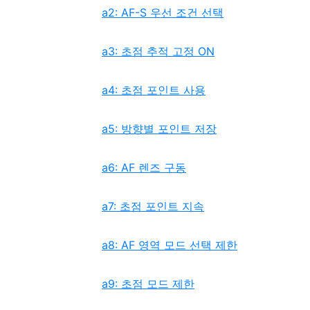
a2: AF-S 우선 조건 선택
a3: 초점 추적 고정 ON
a4: 초점 포인트 사용
a5: 방향별 포인트 저장
a6: AF 렌즈 구동
a7: 초점 포인트 지속
a8: AF 영역 모드 선택 제한
a9: 초점 모드 제한