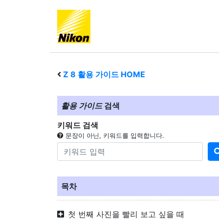
Z 8
활용 가이드 HOME
활용 가이드
검색
키워드 검색
문장이 아닌, 키워드를 입력합니다.
목차
첫 번째 사진을 빨리 보고 싶을 때