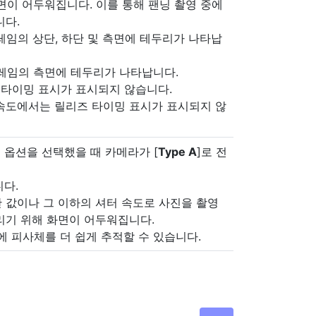
화면이 어두워집니다. 이를 통해 팬닝 촬영 중에
니다.
프레임의 상단, 하단 및 측면에 테두리가 나타납
프레임의 측면에 테두리가 나타납니다.
즈 타이밍 표시가 표시되지 않습니다.
속도에서는 릴리즈 타이밍 표시가 표시되지 않
의 옵션을 선택했을 때 카메라가 [
Type A
]로 전
다.
한 값이나 그 이하의 셔터 속도로 사진을 촬영
리기 위해 화면이 어두워집니다.
중에 피사체를 더 쉽게 추적할 수 있습니다.