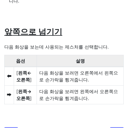
니다.
앞쪽으로 넘기기
다음 화상을 보는데 사용되는 제스처를 선택합니다.
옵션
설명
[
왼쪽←
다음 화상을 보려면 오른쪽에서 왼쪽으
S
오른쪽
]
로 손가락을 튕겨줍니다.
[
왼쪽→
다음 화상을 보려면 왼쪽에서 오른쪽으
T
오른쪽
]
로 손가락을 튕겨줍니다.