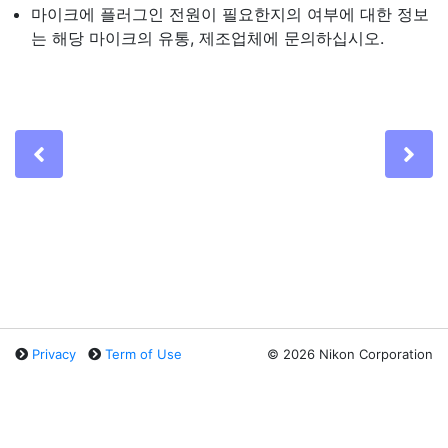
마이크에 플러그인 전원이 필요한지의 여부에 대한 정보
는 해당 마이크의 유통, 제조업체에 문의하십시오.
Previous
Ne
Privacy
Term of Use
©
2026 Nikon Corporation