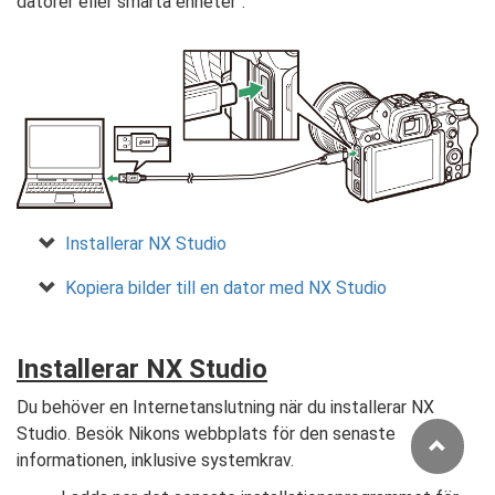
datorer eller smarta enheter".
Installerar NX Studio
Kopiera bilder till en dator med NX Studio
Installerar NX Studio
Du behöver en Internetanslutning när du installerar NX
Studio. Besök Nikons webbplats för den senaste
informationen, inklusive systemkrav.