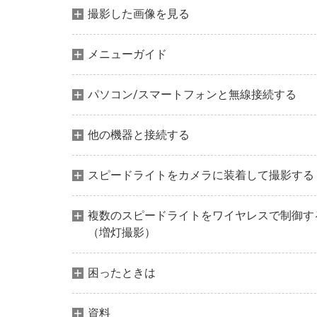
撮影した画像を見る
メニューガイド
パソコン/スマートフォンと無線接続する
他の機器と接続する
スピードライトをカメラに装着して撮影する
複数のスピードライトをワイヤレスで制御す
（増灯撮影）
困ったときは
資料