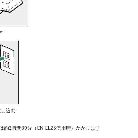
差し込む
は約2時間30分（EN-EL25使用時）かかります