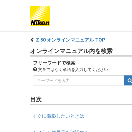
Z 50 オンラインマニュアル TOP
オンラインマニュアル内を検索
フリーワードで検索
文章ではなく単語を入力してください。
目次
すぐに撮影したいときは