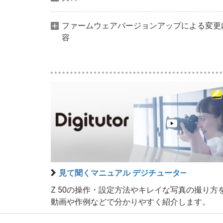
ファームウェアバージョンアップによる変更
容
見て聞くマニュアル デジチュータ―
Z 50の操作・設定方法やキレイな写真の撮り方
動画や作例などで分かりやすく紹介します。