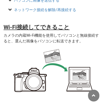
パソコンに画像を送信する
ネットワーク接続を解除/再接続する
Wi-Fi接続してできること
カメラの内蔵Wi-Fi機能を使用してパソコンと無線接続す
ると、選んだ画像をパソコンに転送できます。