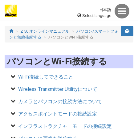
日本語
Select language
Z 50 オンラインマニュアル
パソコン/スマートフォ
ンと無線接続する
パソコンとWi-Fi接続する
パソコンとWi-Fi接続する
Wi-Fi接続してできること
Wireless Transmitter Utilityについて
カメラとパソコンの接続方法について
アクセスポイントモードの接続設定
インフラストラクチャーモードの接続設定