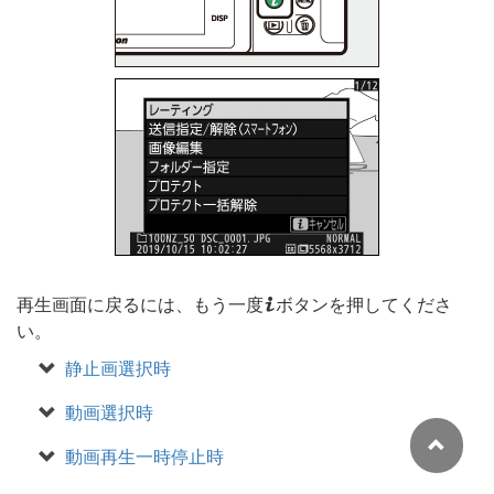
i
再生画面に戻るには、もう一度
ボタンを押してくださ
い。
静止画選択時
動画選択時
動画再生一時停止時