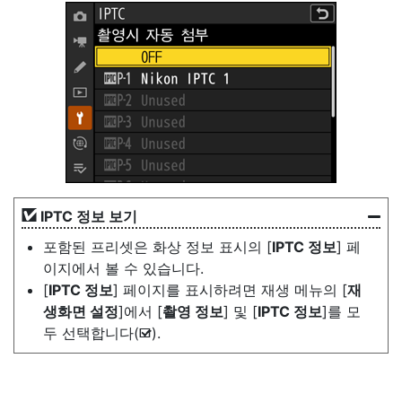
IPTC 정보 보기
포함된 프리셋은 화상 정보 표시의 [
IPTC 정보
] 페
이지에서 볼 수 있습니다.
[
IPTC 정보
] 페이지를 표시하려면 재생 메뉴의 [
재
생화면 설정
]에서 [
촬영 정보
] 및 [
IPTC 정보
]를 모
두 선택합니다(
).
M