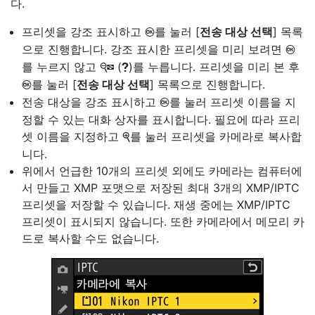
다.
프리셋을 강조 표시하고
를 눌러 [
전송 대상 선택
] 목록
J
으로 진행합니다. 강조 표시한 프리셋을 미리 보려면
J
를 누르지 않고
(
)를 누릅니다. 프리셋을 미리 본 후
W
Q
를 눌러 [
전송 대상 선택
] 목록으로 진행합니다.
J
전송 대상을 강조 표시하고
를 눌러 프리셋 이름을 지
J
정할 수 있는 대화 상자를 표시합니다. 필요에 따라 프리
셋 이름을 지정하고
를 눌러 프리셋을 카메라로 복사합
X
니다.
위에서 언급한 10개의 프리셋 외에도 카메라는 컴퓨터에
서 만들고 XMP 포맷으로 저장된 최대 3개의 XMP/IPTC
프리셋을 저장할 수 있습니다. 재생 중에는 XMP/IPTC
프리셋이 표시되지 않습니다. 또한 카메라에서 메모리 카
드로 복사할 수도 없습니다.