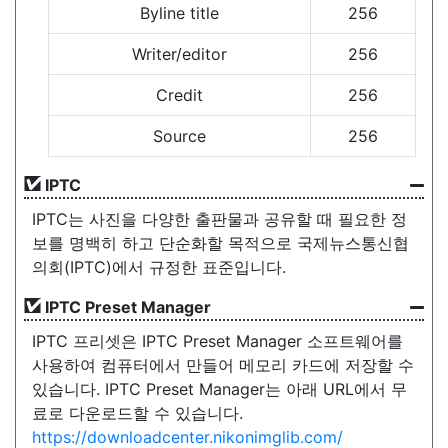
Byline title
256
Writer/editor
256
Credit
256
Source
256
IPTC
IPTC는 사진을 다양한 출판물과 공유할 때 필요한 정
보를 명백히 하고 단순화할 목적으로 국제뉴스통신협
의회(IPTC)에서 규정한 표준입니다.
IPTC Preset Manager
IPTC 프리셋은 IPTC Preset Manager 소프트웨어를
사용하여 컴퓨터에서 만들어 메모리 카드에 저장할 수
있습니다. IPTC Preset Manager는 아래 URL에서 무
료로 다운로드할 수 있습니다.
https://downloadcenter.nikonimglib.com/