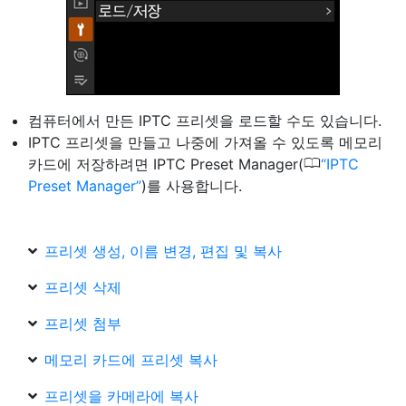
컴퓨터에서 만든 IPTC 프리셋을 로드할 수도 있습니다.
IPTC 프리셋을 만들고 나중에 가져올 수 있도록 메모리
0
카드에 저장하려면 IPTC Preset Manager(
IPTC
Preset Manager
)를 사용합니다.
프리셋 생성, 이름 변경, 편집 및 복사
프리셋 삭제
프리셋 첨부
메모리 카드에 프리셋 복사
프리셋을 카메라에 복사