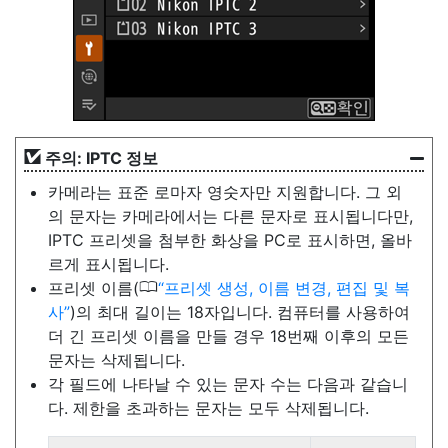
주의: IPTC 정보
카메라는 표준 로마자 영숫자만 지원합니다. 그 외
의 문자는 카메라에서는 다른 문자로 표시됩니다만,
IPTC 프리셋을 첨부한 화상을 PC로 표시하면, 올바
르게 표시됩니다.
0
프리셋 이름(
프리셋 생성, 이름 변경, 편집 및 복
사
)의 최대 길이는 18자입니다. 컴퓨터를 사용하여
더 긴 프리셋 이름을 만들 경우 18번째 이후의 모든
문자는 삭제됩니다.
각 필드에 나타날 수 있는 문자 수는 다음과 같습니
다. 제한을 초과하는 문자는 모두 삭제됩니다.