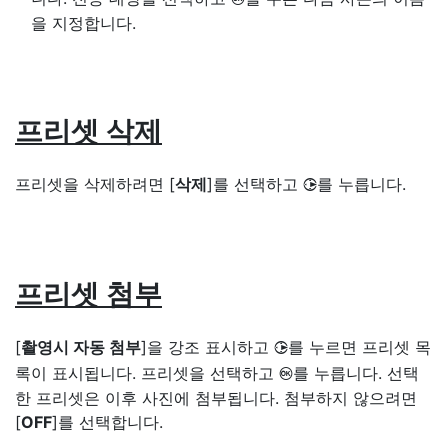
을 지정합니다.
프리셋 삭제
프리셋을 삭제하려면 [
삭제
]를 선택하고
를 누릅니다.
2
프리셋 첨부
[
촬영시 자동 첨부
]을 강조 표시하고
를 누르면 프리셋 목
2
록이 표시됩니다. 프리셋을 선택하고
를 누릅니다. 선택
J
한 프리셋은 이후 사진에 첨부됩니다. 첨부하지 않으려면
[
OFF
]를 선택합니다.