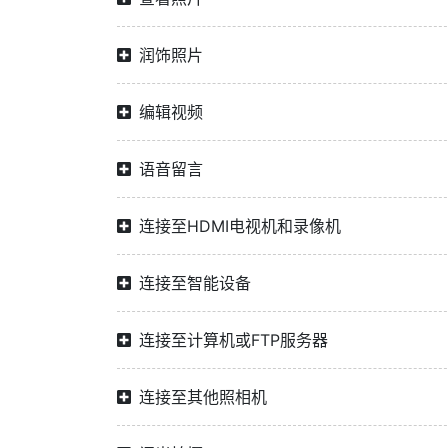
润饰照片
编辑视频
语音留言
连接至HDMI电视机和录像机
连接至智能设备
连接至计算机或FTP服务器
连接至其他照相机