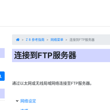
Z 8 参考指南
网络菜单
连接到FTP服务器
连接到FTP服务器
通过以太网或无线局域网络连接至FTP服务器。
网络设定