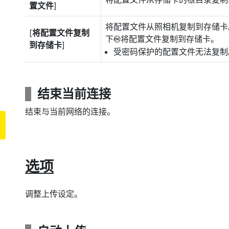
置文件
]
将配置文件从照相机复制到存储卡
[
将配置文件复制
下
将配置文件复制到存储卡。
J
到存储卡
]
受密码保护的配置文件无法复制
结束当前连接
结束与当前网络的连接。
选项
调整上传设定。