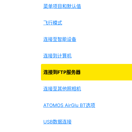
菜单项目和默认值
飞行模式
连接至智能设备
连接到计算机
连接到FTP服务器
连接至其他照相机
ATOMOS AirGlu BT选项
USB数据连接