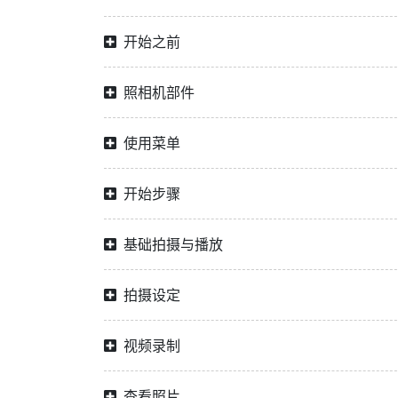
开始之前
照相机部件
使用菜单
开始步骤
基础拍摄与播放
拍摄设定
视频录制
查看照片