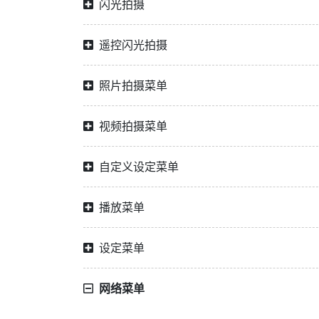
闪光拍摄
遥控闪光拍摄
照片拍摄菜单
视频拍摄菜单
自定义设定菜单
播放菜单
设定菜单
网络菜单