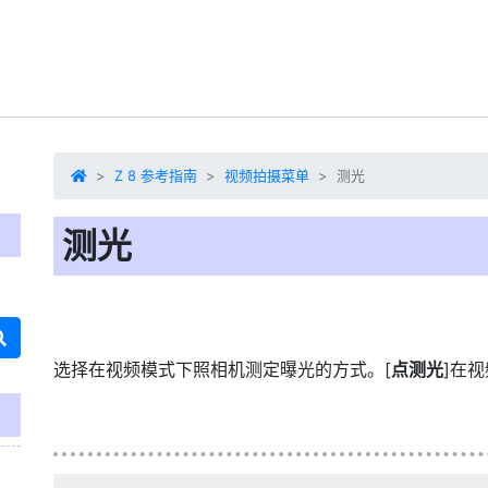
Z 8 参考指南
视频拍摄菜单
测光
测光
选择在视频模式下照相机测定曝光的方式。[
点测光
]在