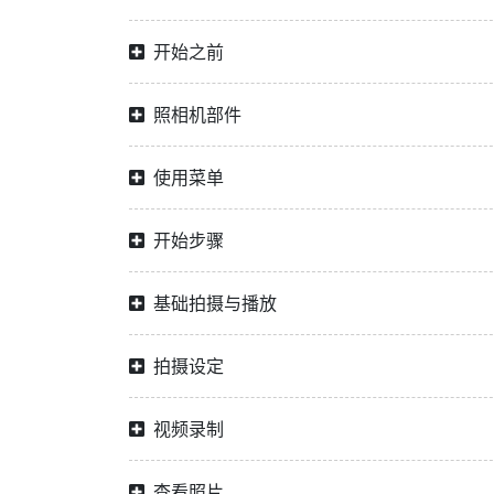
开始之前
照相机部件
使用菜单
开始步骤
基础拍摄与播放
拍摄设定
视频录制
查看照片