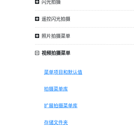
闪光拍摄
遥控闪光拍摄
照片拍摄菜单
视频拍摄菜单
菜单项目和默认值
拍摄菜单库
扩展拍摄菜单库
存储文件夹