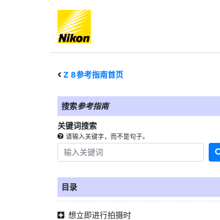
Z 8
参考指南首页
搜索
参考指南
关键词搜索
请输入关键字，而不是句子。
目录
想立即进行拍摄时