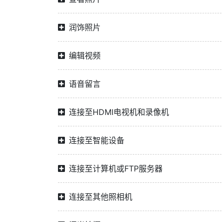
润饰照片
编辑视频
语音留言
连接至HDMI电视机和录像机
连接至智能设备
连接至计算机或FTP服务器
连接至其他照相机