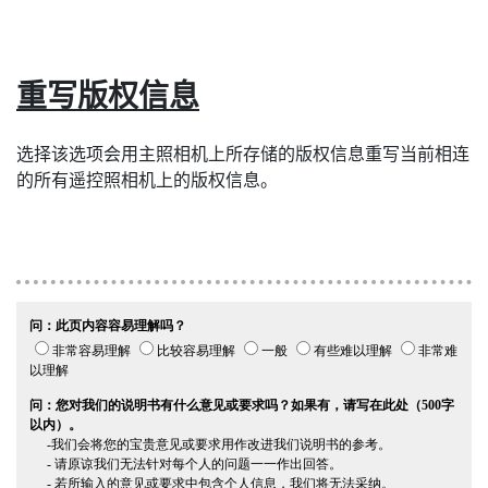
重写版权信息
选择该选项会用主照相机上所存储的版权信息重写当前相连
的所有遥控照相机上的版权信息。