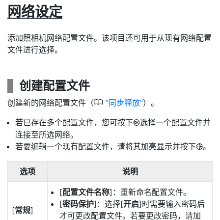
网络设定
添加照相机网络配置文件。该项目还可用于从现有网络配置
文件进行选择。
创建配置文件
0
创建新的网络配置文件（
同步释放
）。
若已存在多个配置文件，您可按下
选择一个配置文件并
J
连接至所选网络。
若要编辑一个现有配置文件，请将其加亮显示并按下
。
2
选项
说明
[
配置文件名称
]：重新命名配置文件。
[
密码保护
]：选择[
开启
]时需要输入密码后
[
常规
]
才可更改配置文件。若要更改密码，请加