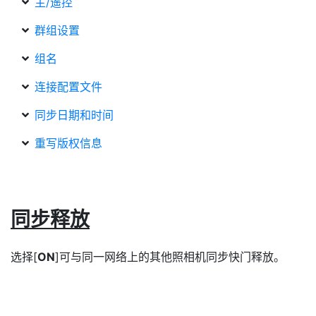
主/遥控
群组设置
组名
连接配置文件
同步日期和时间
重写版权信息
同步释放
选择[
ON
]可与同一网络上的其他照相机同步快门释放。