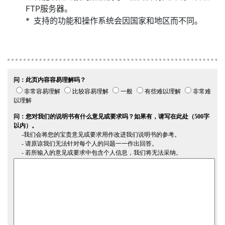
FTP服务器。
支持的功能和操作系统会因国家和地区而不同。