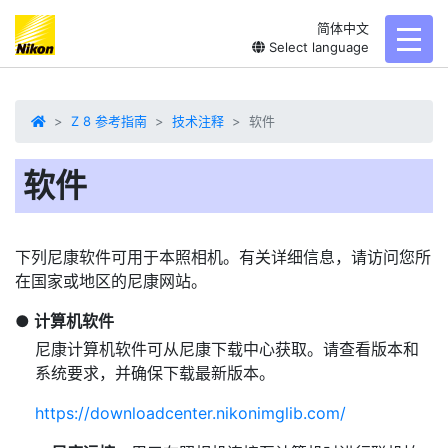
简体中文
toggl
Select language
Z 8 参考指南
技术注释
软件
软件
下列尼康软件可用于本照相机。有关详细信息，请访问您所
在国家或地区的尼康网站。
计算机软件
尼康计算机软件可从尼康下载中心获取。请查看版本和
系统要求，并确保下载最新版本。
https://downloadcenter.nikonimglib.com/