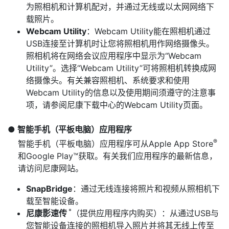
为照相机和计算机配对，并通过无线或以太网网络下
载照片。
Webcam Utility
：Webcam Utility能在照相机通过
USB连接至计算机时让您将照相机用作网络摄像头。
照相机将在网络会议应用程序中显示为“Webcam
Utility”。选择“Webcam Utility”可将照相机转换成网
络摄像头。有关兼容照相机、系统要求和使用
Webcam Utility的信息以及使用期间须遵守的注意事
项，请参阅尼康下载中心的Webcam Utility页面。
智能手机（平板电脑）应用程序
®
智能手机（平板电脑）应用程序可从Apple App Store
和Google Play™获取。有关我们应用程序的最新信息，
请访问尼康网站。
SnapBridge
：通过无线连接将照片和视频从照相机下
载至智能设备。
*
尼康影速传
（提供应用程序内购买）：从通过USB与
您智能设备连接的照相机导入照片并将其无线上传至