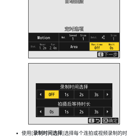
使用[
录制时间选择
]选择每个连拍或视频录制的时