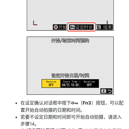
在设定确认对话框中按下
（
Fn3
）按钮，可以配
g
置开始自动拍摄的日期和时间。
若要不设定日期和时间即可开始自动拍摄，请进入
步骤14。