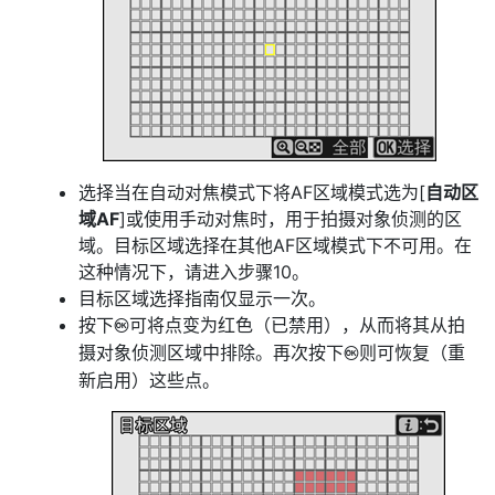
选择当在自动对焦模式下将AF区域模式选为[
自动区
域AF
]或使用手动对焦时，用于拍摄对象侦测的区
域。目标区域选择在其他AF区域模式下不可用。在
这种情况下，请进入步骤10。
目标区域选择指南仅显示一次。
按下
可将点变为红色（已禁用），从而将其从拍
J
摄对象侦测区域中排除。再次按下
则可恢复（重
J
新启用）这些点。