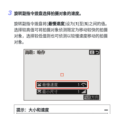
旋转副指令拨盘选择拍摄对象的速度。
旋转副指令拨盘将[
最慢速度
]设为[
1
]至[
5
]之间的值。
选择较高值可将拍摄对象侦测限定为移动较快的拍摄
对象，选择较低值则也可侦测以较慢速度移动的拍摄
对象。
大小和速度