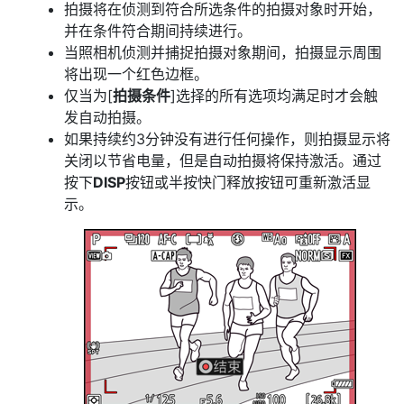
拍摄将在侦测到符合所选条件的拍摄对象时开始，
并在条件符合期间持续进行。
当照相机侦测并捕捉拍摄对象期间，拍摄显示周围
将出现一个红色边框。
仅当为[
拍摄条件
]选择的所有选项均满足时才会触
发自动拍摄。
如果持续约3分钟没有进行任何操作，则拍摄显示将
关闭以节省电量，但是自动拍摄将保持激活。通过
按下
DISP
按钮或半按快门释放按钮可重新激活显
示。