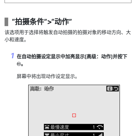
“
拍摄条件
”>“
动作
”
该选项用于选择将触发自动拍摄的拍摄对象的移动方向、大
小和速度。
在自动拍摄设定显示中加亮显示[
高级：动作
]并按下
。
J
屏幕中将出现动作设定显示。