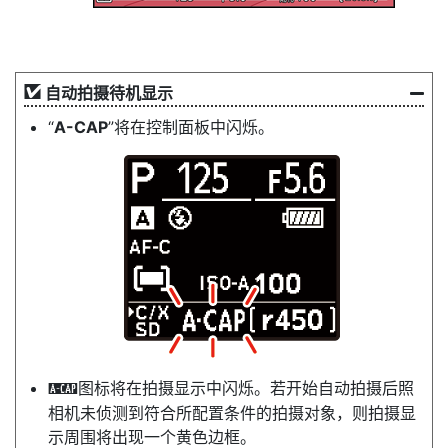
自动拍摄待机显示
“
A-CAP
”将在控制面板中闪烁。
图标将在拍摄显示中闪烁。若开始自动拍摄后照
X
相机未侦测到符合所配置条件的拍摄对象，则拍摄显
示周围将出现一个黄色边框。