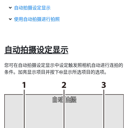
自动拍摄设定显示
使用自动拍摄进行拍照
自动拍摄设定显示
您可在自动拍摄设定显示中设定触发照相机自动进行连拍的
条件。加亮显示项目并按下
显示所选项目的选项。
J