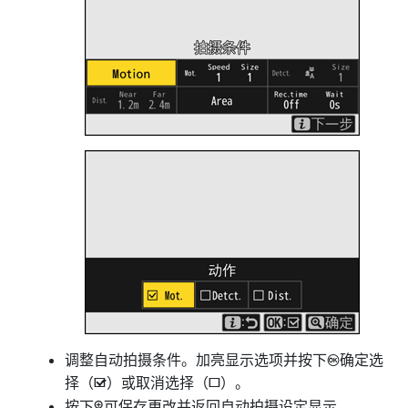
调整自动拍摄条件。加亮显示选项并按下
确定选
J
择（
）或取消选择（
）。
M
U
按下
可保存更改并返回自动拍摄设定显示。
X