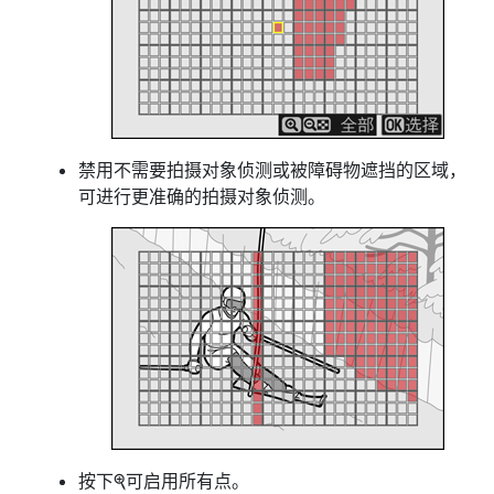
禁用不需要拍摄对象侦测或被障碍物遮挡的区域，
可进行更准确的拍摄对象侦测。
按下
可启用所有点。
X