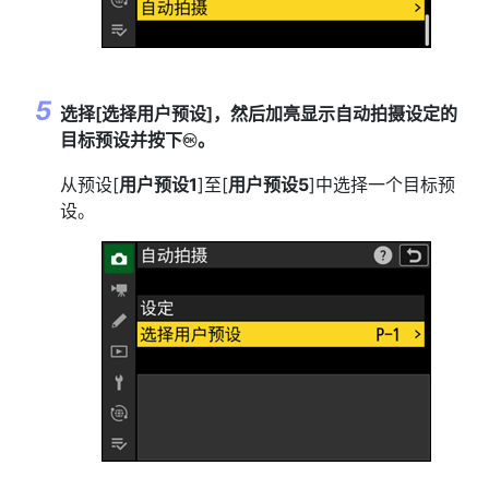
选择[
选择用户预设
]，然后加亮显示自动拍摄设定的
目标预设并按下
。
J
从预设[
用户预设1
]至[
用户预设5
]中选择一个目标预
设。