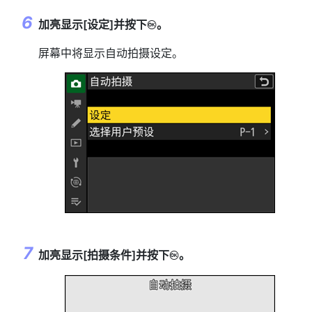
加亮显示[
设定
]并按下
。
J
屏幕中将显示自动拍摄设定。
加亮显示[
拍摄条件
]并按下
。
J