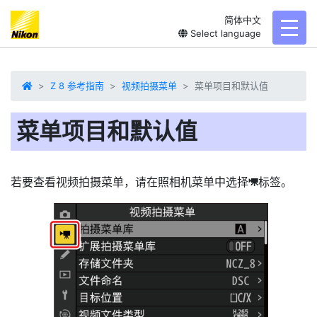
简体中文
toggl
Select language
Z 8 参考指南
视频拍摄菜单
菜单项目和默认值
菜单项目和默认值
若要查看视频拍摄菜单，请在照相机菜单中选择
标签。
1