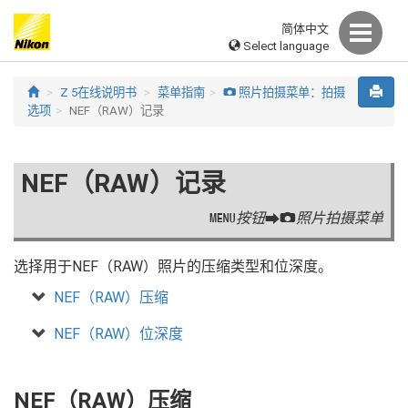
简体中文
Select language
Z 5在线说明书
菜单指南
照片拍摄菜单：拍摄
C
选项
NEF（RAW）记录
NEF（RAW）记录
按钮
照片拍摄菜单
G
U
C
选择用于NEF（RAW）照片的压缩类型和位深度。
NEF（RAW）压缩
NEF（RAW）位深度
NEF（RAW）压缩