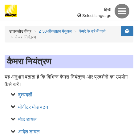
हिन्दी
Select language
डाउनलोड केंद्र
Z 50 ऑनलाइन मैनुअल
कैमरे के बारे में जानें
कैमरा नियंत्रण
कैमरा नियंत्रण
यह अनुभाग बताता है कि विभिन्न कैमरा नियंत्रण और प्रदर्शनों का उपयोग
कैसे करें।
दृश्यदर्शी
मॉनीटर मोड बटन
मोड डायल
आदेश डायल