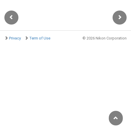
Privacy
Term of Use
©
2026 Nikon Corporation