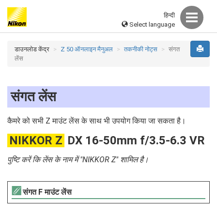
हिन्दी
Select language
डाउनलोड केंद्र
Z 50 ऑनलाइन मैनुअल
तकनीकी नोट्स
संगत
लेंस
संगत लेंस
कैमरे को सभी Z माउंट लेंस के साथ भी उपयोग किया जा सकता है।
NIKKOR Z
DX 16-50mm f/3.5-6.3 VR
पुष्टि करें कि लेंस के नाम में "NIKKOR Z" शामिल है।
संगत F माउंट लेंस