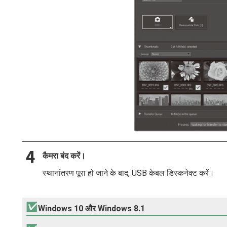
कैमरा बंद करें।
स्थानांतरण पूरा हो जाने के बाद, USB केबल डिस्कनेक्ट करें।
Windows 10 और Windows 8.1