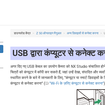
डाउनलोड केंद्र
Z 50 ऑनलाइन मैनुअल
अन्य डिवाइसों से कनेक्ट करना
U
USB द्वारा कंप्यूटर से कनेक्ट क
अगर दिए गए USB केबल का उपयोग कैमरा को NX Studio संचालित होने वा
चित्रों को कंप्यूटर में कॉपी कर सकते हैं, जहां उन्हें देखा, संपादित और 
स्थापित करने के बारे में जानकारी के लिए, "कंप्यूटर या स्मार्ट डिवाइसों 
कंप्यूटर से कनेक्ट करना" (
Wi-Fi के ज़रिए कंप्यूटर से कनेक्ट करना
)
0