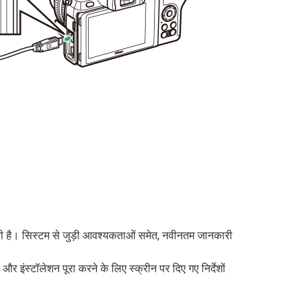
 है। सिस्टम से जुड़ी आवश्यकताओं समेत, नवीनतम जानकारी
इंस्टॉलेशन पूरा करने के लिए स्क्रीन पर दिए गए निर्देशों