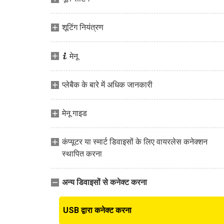
शूटिंग नियंत्रण
i
मेनू
प्लेबैक के बारे में अधिक जानकारी
मेनू गाइड
कंप्यूटर या स्मार्ट डिवाइसों के लिए वायरलेस कनेक्शन
स्थापित करना
अन्य डिवाइसों से कनेक्ट करना
USB द्वारा कनेक्ट करना