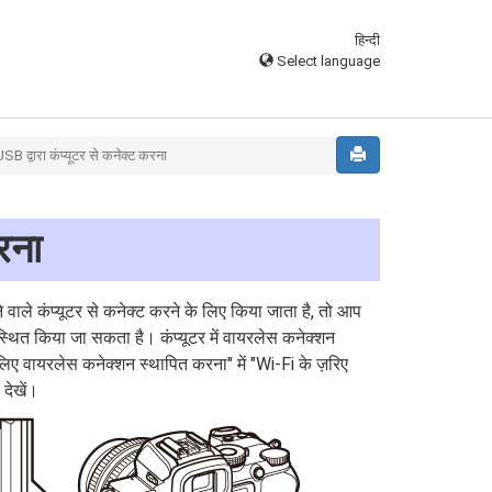
हिन्दी
Select language
SB द्वारा कंप्यूटर से कनेक्ट करना
रना
ले कंप्यूटर से कनेक्ट करने के लिए किया जाता है, तो आप
व्यवस्थित किया जा सकता है। कंप्यूटर में वायरलेस कनेक्शन
के लिए वायरलेस कनेक्शन स्थापित करना" में "Wi-Fi के ज़रिए
 देखें।