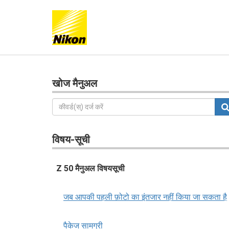
खोज मैनुअल
विषय-सूची
Z 50 मैनुअल विषयसूची
जब आपकी पहली फ़ोटो का इंतजार नहीं किया जा सकता है
पैकेज सामग्री