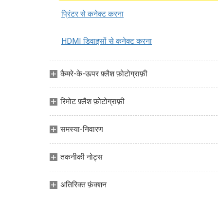
प्रिंटर से कनेक्ट करना
HDMI डिवाइसों से कनेक्ट करना
कैमरे-के-ऊपर फ़्लैश फ़ोटोग्राफ़ी
रिमोट फ़्लैश फ़ोटोग्राफ़ी
समस्या-निवारण
तकनीकी नोट्स
अतिरिक्त फ़ंक्शन