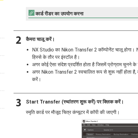
कार्ड रीडर का उपयोग करना
कैमरा चालू करें।
NX Studio का Nikon Transfer 2 कॉम्पोनेंट चालू होगा। N
हिस्से के तौर पर इंस्टॉल है।
अगर कोई ऐसा संदेश प्रदर्शित होता है जिसमें प्रोग्राम चुनन
अगर Nikon Transfer 2 स्वचालित रूप से शुरू नहीं होता ह
करें।
Start Transfer (स्थांतरण शुरू करें)
पर क्लिक करें।
स्मृति कार्ड पर मौजूद चित्र कंप्यूटर में कॉपी की जाएगी।