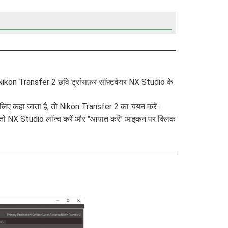
ikon Transfer 2 छवि ट्रांसफ़र सॉफ़्टवेयर NX Studio के
े के लिए कहा जाता है, तो Nikon Transfer 2 का चयन करें।
ै, तो NX Studio लॉन्च करें और "आयात करें" आइकन पर क्लिक