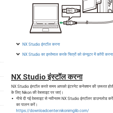
NX Studio इंस्टॉल करना
NX Studio का इस्तेमाल करके चित्रों को कंप्यूटर में कॉपी करना
NX Studio इंस्टॉल करना
NX Studio इंस्टॉल करते समय आपको इंटरनेट कनेक्शन की ज़रूरत होती
के लिए Nikon की वेबसाइट पर जाएं।
नीचे दी गई वेबसाइट से नवीनतम NX Studio इंस्टॉलर डाउनलोड करें और 
का पालन करें।
https://downloadcenter.nikonimglib.com/