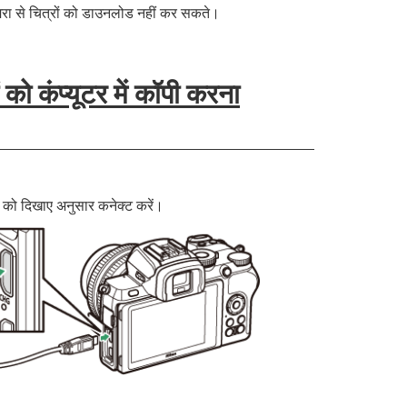
ैमरा से चित्रों को डाउनलोड नहीं कर सकते।
ो कंप्यूटर में कॉपी करना
ल को दिखाए अनुसार कनेक्ट करें।