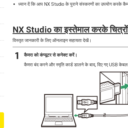
ध्यान दें कि आप NX Studio के पुराने संस्करणों का उपयोग करके क
NX Studio का इस्तेमाल करके चित्रों क
विस्तृत जानकारी के लिए ऑनलाइन सहायता देखें।
कैमरा को कंप्यूटर से कनेक्ट करें।
कैमरा बंद करने और स्मृति कार्ड डालने के बाद, दिए गए USB केब