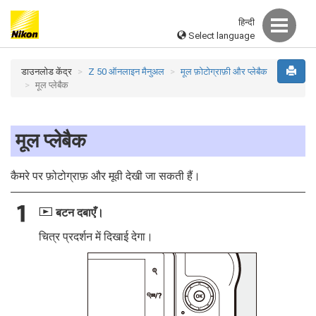
हिन्दी
Select language
डाउनलोड केंद्र
Z 50 ऑनलाइन मैनुअल
मूल फ़ोटोग्राफ़ी और प्लेबैक
मूल प्लेबैक
मूल प्लेबैक
कैमरे पर फ़ोटोग्राफ़ और मूवी देखी जा सकती हैं।
K
बटन दबाएँ।
चित्र प्रदर्शन में दिखाई देगा।