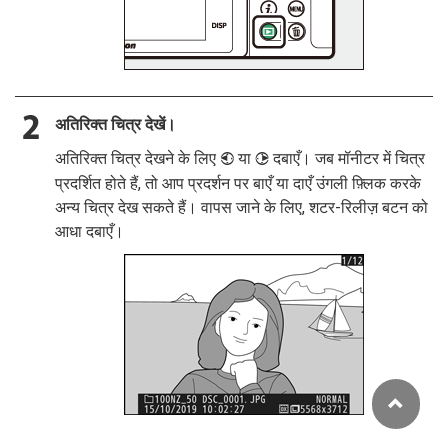
अतिरिक्त चित्र देखें।
अतिरिक्त चित्र देखने के लिए
या
दबाएँ। जब मॉनीटर में चित्र
4
2
प्रदर्शित होते हैं, तो आप प्रदर्शन पर बाएँ या दाएँ उंगली फ़्लिक करके
अन्य चित्र देख सकते हैं। वापस जाने के लिए, शटर-रिलीज़ बटन को
आधा दबाएँ।