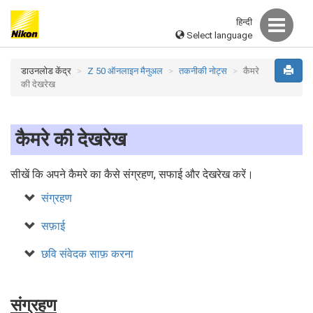
हिन्दी
Select language
डाउनलोड केंद्र
Z 50 ऑनलाइन मैनुअल
तकनीकी नोट्स
कैमरे
की देखरेख
कैमरे की देखरेख
सीखें कि अपने कैमरे का कैसे संग्रहण, सफाई और देखरेख करें।
संग्रहण
सफ़ाई
छवि संवेदक साफ़ करना
संग्रहण