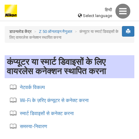
हिन्दी
Select language
डाउनलोड केंद्र
Z 50 ऑनलाइन मैनुअल
कंप्यूटर या स्मार्ट डिवाइसों के
लिए वायरलेस कनेक्शन स्थापित करना
कंप्यूटर या स्मार्ट डिवाइसों के लिए
वायरलेस कनेक्शन स्थापित करना
नेटवर्क विकल्प
Wi-Fi के ज़रिए कंप्यूटर से कनेक्ट करना
स्मार्ट डिवाइसों से कनेक्ट करना
समस्या-निवारण