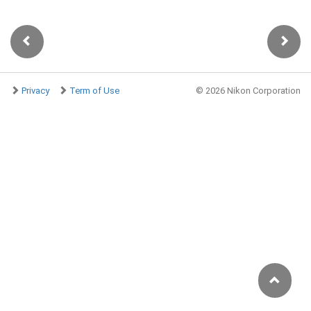
Privacy
Term of Use
©
2026 Nikon Corporation