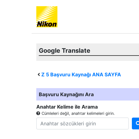
Google Translate
Z 5
Başvuru Kaynağı ANA SAYFA
Başvuru Kaynağını Ara
Anahtar Kelime ile Arama
Cümleleri değil, anahtar kelimeleri girin.