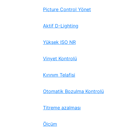
Picture Control Yönet
Aktif D-Lighting
Yüksek ISO NR
Vinyet Kontrolü
Kırınım Telafisi
Otomatik Bozulma Kontrolü
Titreme azalması
Ölçüm