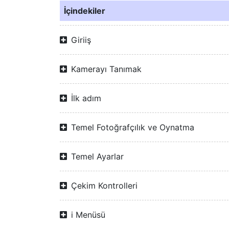
İçindekiler
Giriiş
Kamerayı Tanımak
İlk adım
Temel Fotoğrafçılık ve Oynatma
Temel Ayarlar
Çekim Kontrolleri
i Menüsü