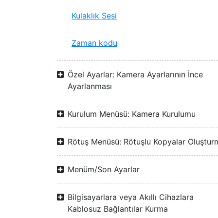
Kulaklık Sesi
Zaman kodu
Özel Ayarlar: Kamera Ayarlarının İnce
Ayarlanması
Kurulum Menüsü: Kamera Kurulumu
Rötuş Menüsü: Rötuşlu Kopyalar Oluştur
Menüm/Son Ayarlar
Bilgisayarlara veya Akıllı Cihazlara
Kablosuz Bağlantılar Kurma