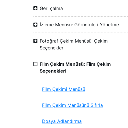
Geri çalma
İzleme Menüsü: Görüntüleri Yönetme
Fotoğraf Çekim Menüsü: Çekim
Seçenekleri
Film Çekim Menüsü: Film Çekim
Seçenekleri
Film Çekimi Menüsü
Film Çekim Menüsünü Sıfırla
Dosya Adlandırma