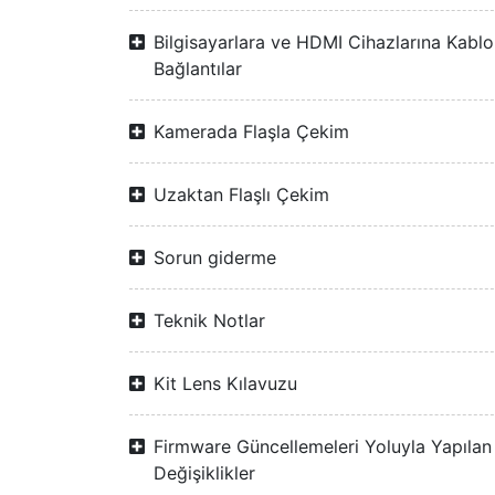
Bilgisayarlara ve HDMI Cihazlarına Kablo
Bağlantılar
Kamerada Flaşla Çekim
Uzaktan Flaşlı Çekim
Sorun giderme
Teknik Notlar
Kit Lens Kılavuzu
Firmware Güncellemeleri Yoluyla Yapılan
Değişiklikler