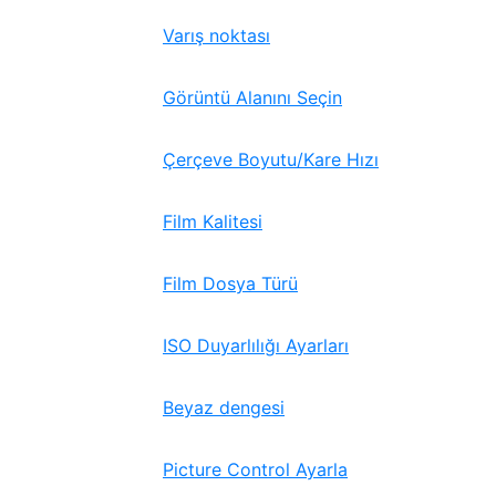
Varış noktası
Görüntü Alanını Seçin
Çerçeve Boyutu/Kare Hızı
Film Kalitesi
Film Dosya Türü
ISO Duyarlılığı Ayarları
Beyaz dengesi
Picture Control Ayarla