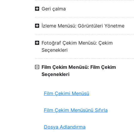
Geri çalma
İzleme Menüsü: Görüntüleri Yönetme
Fotoğraf Çekim Menüsü: Çekim
Seçenekleri
Film Çekim Menüsü: Film Çekim
Seçenekleri
Film Çekimi Menüsü
Film Çekim Menüsünü Sıfırla
Dosya Adlandırma