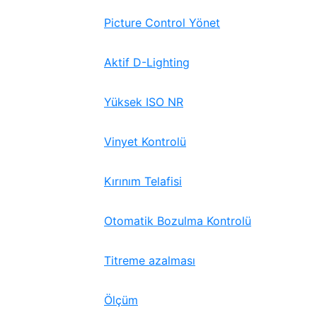
Picture Control Yönet
Aktif D-Lighting
Yüksek ISO NR
Vinyet Kontrolü
Kırınım Telafisi
Otomatik Bozulma Kontrolü
Titreme azalması
Ölçüm