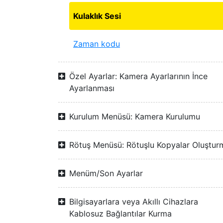
Kulaklık Sesi
Zaman kodu
Özel Ayarlar: Kamera Ayarlarının İnce
Ayarlanması
Kurulum Menüsü: Kamera Kurulumu
Rötuş Menüsü: Rötuşlu Kopyalar Oluştur
Menüm/Son Ayarlar
Bilgisayarlara veya Akıllı Cihazlara
Kablosuz Bağlantılar Kurma