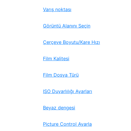
Varış noktası
Görüntü Alanını Seçin
Çerçeve Boyutu/Kare Hızı
Film Kalitesi
Film Dosya Türü
ISO Duyarlılığı Ayarları
Beyaz dengesi
Picture Control Ayarla