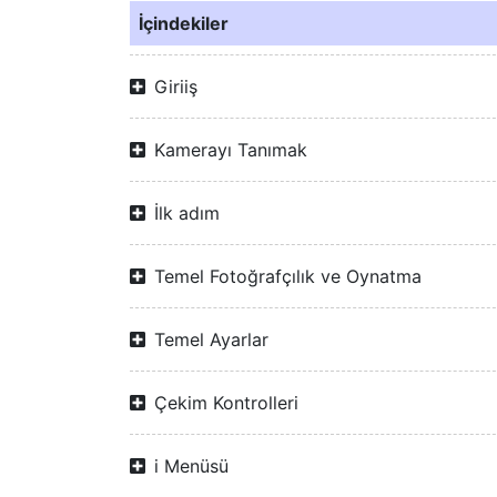
İçindekiler
Giriiş
Kamerayı Tanımak
İlk adım
Temel Fotoğrafçılık ve Oynatma
Temel Ayarlar
Çekim Kontrolleri
i Menüsü