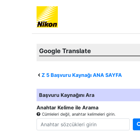
Google Translate
Z 5
Başvuru Kaynağı ANA SAYFA
Başvuru Kaynağını Ara
Anahtar Kelime ile Arama
Cümleleri değil, anahtar kelimeleri girin.