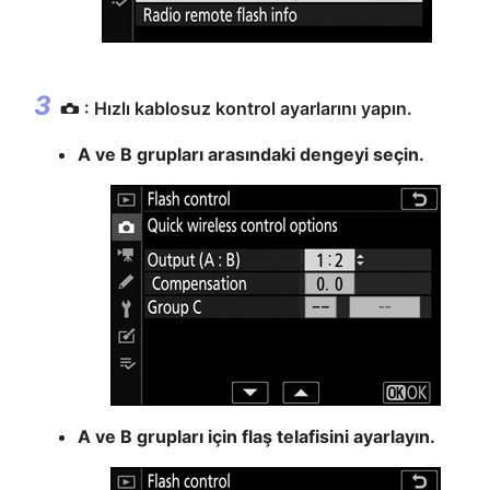
: Hızlı kablosuz kontrol ayarlarını yapın.
C
A ve B grupları arasındaki dengeyi seçin.
A ve B grupları için flaş telafisini ayarlayın.