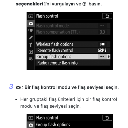
seçenekleri
]'ni vurgulayın ve
basın.
2
: Bir flaş kontrol modu ve flaş seviyesi seçin.
C
Her gruptaki flaş üniteleri için bir flaş kontrol
modu ve flaş seviyesi seçin.