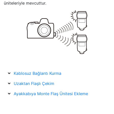
üniteleriyle mevcuttur.
Kablosuz Bağlantı Kurma
Uzaktan Flaşlı Çekim
Ayakkabıya Monte Flaş Ünitesi Ekleme