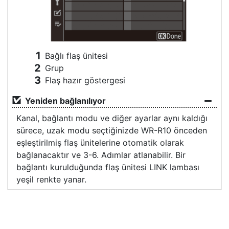
Bağlı flaş ünitesi
Grup
Flaş hazır göstergesi
Yeniden bağlanılıyor
Kanal, bağlantı modu ve diğer ayarlar aynı kaldığı
sürece, uzak modu seçtiğinizde WR-R10 önceden
eşleştirilmiş flaş ünitelerine otomatik olarak
bağlanacaktır ve 3-6. Adımlar atlanabilir. Bir
bağlantı kurulduğunda flaş ünitesi LINK lambası
yeşil renkte yanar.