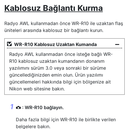
Kablosuz Bağlantı Kurma
Radyo AWL kullanmadan önce WR-R10 ile uzaktan flaş
üniteleri arasında kablosuz bir bağlantı kurun.
WR-R10 Kablosuz Uzaktan Kumanda
Radyo AWL kullanmadan önce isteğe bağlı WR-
R10 kablosuz uzaktan kumandanın donanım
yazılımını sürüm 3.0 veya sonraki bir sürüme
güncellediğinizden emin olun. Ürün yazılımı
güncellemeleri hakkında bilgi için bölgenize ait
Nikon web sitesine bakın.
: WR-R10 bağlayın.
C
Daha fazla bilgi için WR-R10 ile birlikte verilen
belgelere bakın.