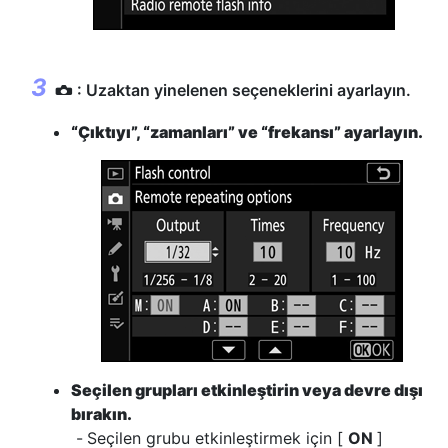
: Uzaktan yinelenen seçeneklerini ayarlayın.
C
“Çıktıyı”, “zamanları” ve “frekansı” ayarlayın.
Seçilen grupları etkinleştirin veya devre dışı
bırakın.
Seçilen grubu etkinleştirmek için [
ON
]