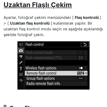
Uzaktan Flaşlı Çekim
Ayarlar, fotoğraf çekimi menüsündeki [
Flaş kontrolü
]
> [
Uzaktan flaş kontrolü
] kullanılarak yapılır. Bir
uzaktan flaş kontrol modu seçin ve aşağıda açıklandığı
şekilde fotoğraf çekin.