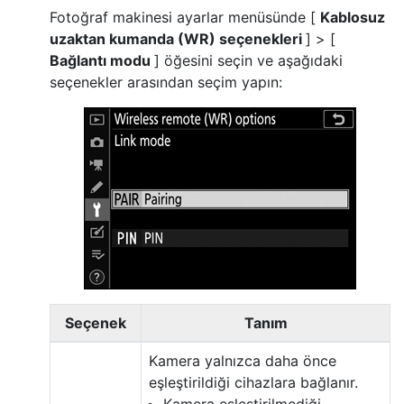
Fotoğraf makinesi ayarlar menüsünde [
Kablosuz
uzaktan kumanda (WR) seçenekleri
] > [
Bağlantı modu
] öğesini seçin ve aşağıdaki
seçenekler arasından seçim yapın:
Seçenek
Tanım
Kamera yalnızca daha önce
eşleştirildiği cihazlara bağlanır.