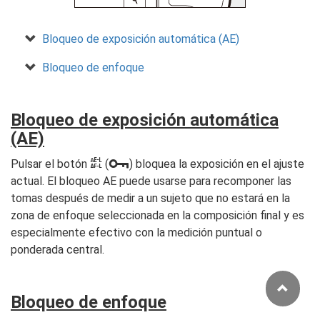
Bloqueo de exposición automática (AE)
Bloqueo de enfoque
Bloqueo de exposición automática
(AE)
A
L
Pulsar el botón
(
) bloquea la exposición en el ajuste
actual. El bloqueo AE puede usarse para recomponer las
tomas después de medir a un sujeto que no estará en la
zona de enfoque seleccionada en la composición final y es
especialmente efectivo con la medición puntual o
ponderada central.
Bloqueo de enfoque