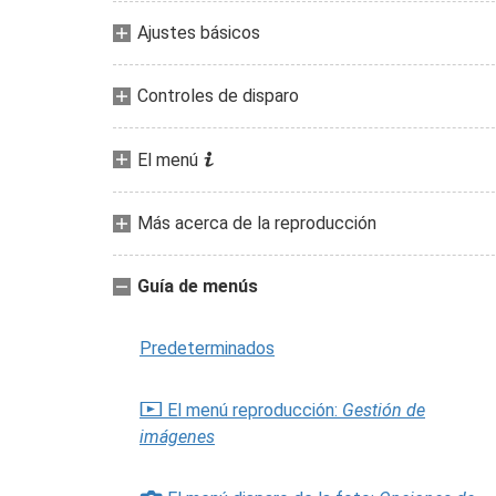
Ajustes básicos
Controles de disparo
i
El menú
Más acerca de la reproducción
Guía de menús
Predeterminados
D
El menú reproducción:
Gestión de
imágenes