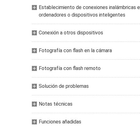
Establecimiento de conexiones inalámbricas 
ordenadores o dispositivos inteligentes
Conexión a otros dispositivos
Fotografía con flash en la cámara
Fotografía con flash remoto
Solución de problemas
Notas técnicas
Funciones añadidas