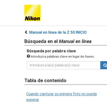
Manual en línea de la Z 50 INICIO
Búsqueda en el
Manual en línea
Búsqueda por palabra clave
Introduzca palabras clave en lugar de frases.
Tabla de contenido
Cuando capturar su primera foto no pueda
esperar