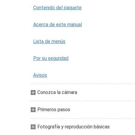
Contenido del paquete
Acerca de este manual
Lista de menús
Por su seguridad
Avisos
Conozca la cámara
Primeros pasos
Fotografía y reproducción básicas