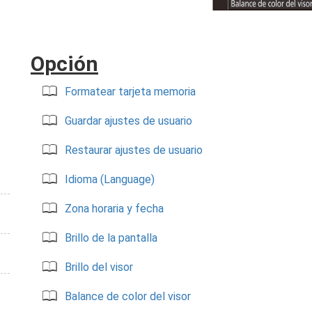
Opción
Formatear tarjeta memoria
Guardar ajustes de usuario
Restaurar ajustes de usuario
Idioma (Language)
Zona horaria y fecha
Brillo de la pantalla
Brillo del visor
Balance de color del visor