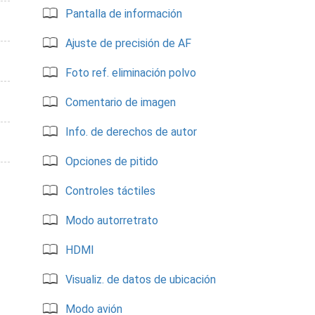
Pantalla de información
Ajuste de precisión de AF
Foto ref. eliminación polvo
Comentario de imagen
Info. de derechos de autor
Opciones de pitido
Controles táctiles
Modo autorretrato
HDMI
Visualiz. de datos de ubicación
Modo avión