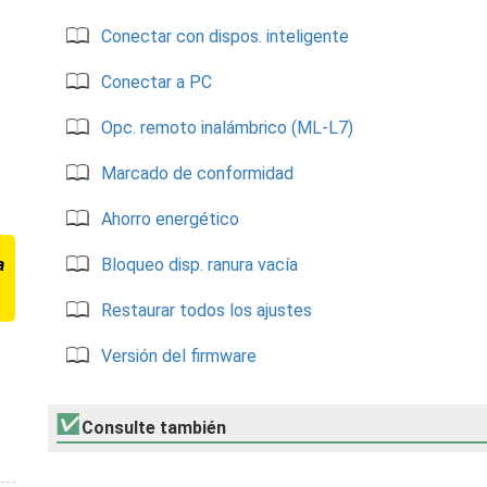
Conectar con dispos. inteligente
Conectar a PC
Opc. remoto inalámbrico (ML-L7)
Marcado de conformidad
Ahorro energético
a
Bloqueo disp. ranura vacía
Restaurar todos los ajustes
Versión del firmware
Consulte también