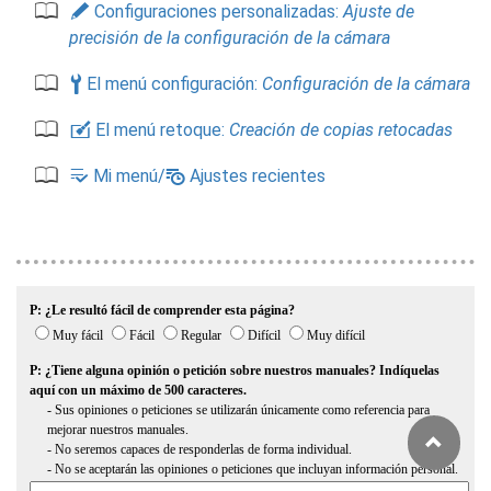
A
Configuraciones personalizadas:
Ajuste de
precisión de la configuración de la cámara
B
El menú configuración:
Configuración de la cámara
N
El menú retoque:
Creación de copias retocadas
m
O
Mi menú/
Ajustes recientes