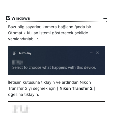
Windows
Bazı bilgisayarlar, kamera bağlandığında bir
Otomatik Kullan istemi gösterecek şekilde
yapılandırılabilir.
İletişim kutusuna tıklayın ve ardından Nikon
Transfer 2'yi seçmek için [
Nikon Transfer 2
]
öğesine tıklayın.