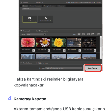
Hafıza kartındaki resimler bilgisayara
kopyalanacaktır.
Kamerayı kapatın.
Aktarım tamamlandığında USB kablosunu çıkarın.