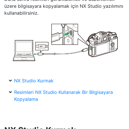
üzere bilgisayara kopyalamak için NX Studio yazılımını
kullanabilirsiniz.
NX Studio Kurmak
Resimleri NX Studio Kullanarak Bir Bilgisayara
Kopyalama