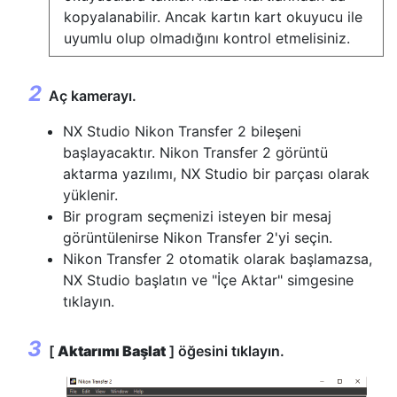
kopyalanabilir. Ancak kartın kart okuyucu ile
uyumlu olup olmadığını kontrol etmelisiniz.
Aç kamerayı.
NX Studio Nikon Transfer 2 bileşeni
başlayacaktır. Nikon Transfer 2 görüntü
aktarma yazılımı, NX Studio bir parçası olarak
yüklenir.
Bir program seçmenizi isteyen bir mesaj
görüntülenirse Nikon Transfer 2'yi seçin.
Nikon Transfer 2 otomatik olarak başlamazsa,
NX Studio başlatın ve "İçe Aktar" simgesine
tıklayın.
[
Aktarımı Başlat
] öğesini tıklayın.