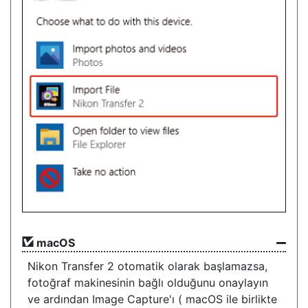
macOS
Nikon Transfer 2 otomatik olarak başlamazsa,
fotoğraf makinesinin bağlı olduğunu onaylayın
ve ardından Image Capture'ı ( macOS ile birlikte