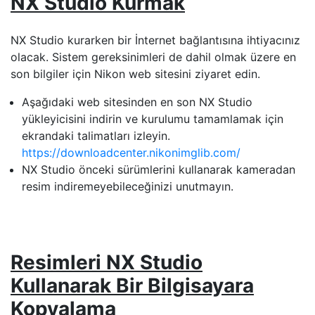
NX Studio Kurmak
NX Studio kurarken bir İnternet bağlantısına ihtiyacınız
olacak. Sistem gereksinimleri de dahil olmak üzere en
son bilgiler için Nikon web sitesini ziyaret edin.
Aşağıdaki web sitesinden en son NX Studio
yükleyicisini indirin ve kurulumu tamamlamak için
ekrandaki talimatları izleyin.
https://downloadcenter.nikonimglib.com/
NX Studio önceki sürümlerini kullanarak kameradan
resim indiremeyebileceğinizi unutmayın.
Resimleri NX Studio
Kullanarak Bir Bilgisayara
Kopyalama