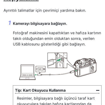
Ayrıntılı talimatlar için çevrimiçi yardıma bakın.
Kamerayı bilgisayara bağlayın.
Fotoğraf makinesini kapattıktan ve hafıza kartının
takılı olduğundan emin olduktan sonra, verilen
USB kablosunu gösterildiği gibi bağlayın.
Kart Okuyucu Kullanma
Resimler, bilgisayara bağlı üçüncü taraf kart
okuyuculara takılan hafıza kartlarından da