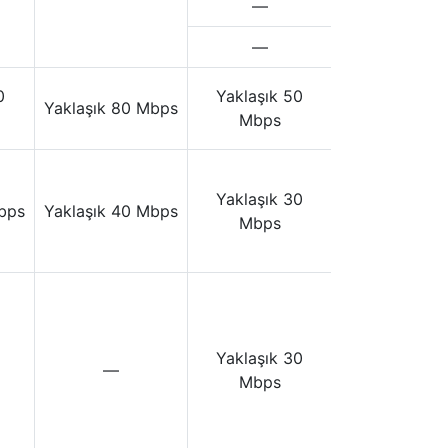
—
—
0
Yaklaşık 50
Yaklaşık 80 Mbps
Mbps
Yaklaşık 30
bps
Yaklaşık 40 Mbps
Mbps
Yaklaşık 30
—
Mbps