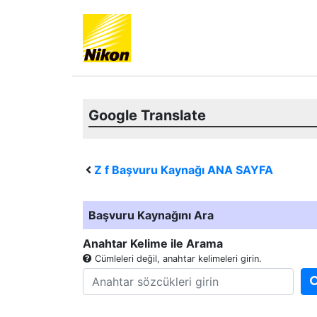
Google Translate
Z f
Başvuru Kaynağı ANA SAYFA
Başvuru Kaynağını Ara
Anahtar Kelime ile Arama
Cümleleri değil, anahtar kelimeleri girin.