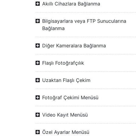
Akıllı Cihazlara Bağlanma
Bilgisayarlara veya FTP Sunucularına
Bağlanma
Diğer Kameralara Bağlanma
Flaşlı Fotoğrafçılık
Uzaktan Flaşlı Çekim
Fotoğraf Çekimi Menüsü
Video Kayıt Menüsü
Özel Ayarlar Menüsü