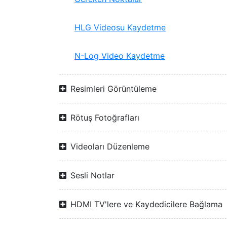
HLG Videosu Kaydetme
N-Log Video Kaydetme
Resimleri Görüntüleme
Rötuş Fotoğrafları
Videoları Düzenleme
Sesli Notlar
HDMI TV'lere ve Kaydedicilere Bağlama