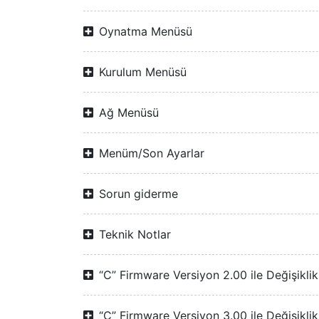
Oynatma Menüsü
Kurulum Menüsü
Ağ Menüsü
Menüm/Son Ayarlar
Sorun giderme
Teknik Notlar
“C” Firmware Versiyon 2.00 ile Değişiklik
“C” Firmware Versiyon 3.00 ile Değişiklik