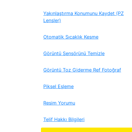
Yakınlaştırma Konumunu Kaydet (PZ
Lensler)
Otomatik Sıcaklık Kesme
Görüntü Sensörünü Temizle
Görüntü Toz Giderme Ref Fotoğraf
Piksel Eşleme
Resim Yorumu
Telif Hakkı Bilgileri