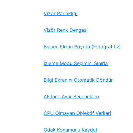
Vizör Parlaklığı
Vizör Renk Dengesi
Bulucu Ekran Boyutu (Fotoğraf Lv)
İzleme Modu Seçimini Sınırla
Bilgi Ekranını Otomatik Döndür
AF İnce Ayar Seçenekleri
CPU Olmayan Objektif Verileri
Odak Konumunu Kaydet