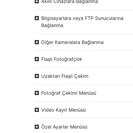
Akıllı Cihazlara Bağlanma
Bilgisayarlara veya FTP Sunucularına
Bağlanma
Diğer Kameralara Bağlanma
Flaşlı Fotoğrafçılık
Uzaktan Flaşlı Çekim
Fotoğraf Çekimi Menüsü
Video Kayıt Menüsü
Özel Ayarlar Menüsü