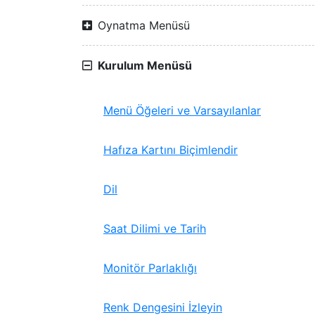
Oynatma Menüsü
Kurulum Menüsü
Menü Öğeleri ve Varsayılanlar
Hafıza Kartını Biçimlendir
Dil
Saat Dilimi ve Tarih
Monitör Parlaklığı
Renk Dengesini İzleyin