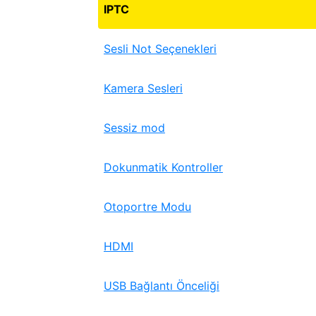
IPTC
Sesli Not Seçenekleri
Kamera Sesleri
Sessiz mod
Dokunmatik Kontroller
Otoportre Modu
HDMI
USB Bağlantı Önceliği