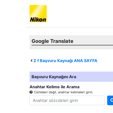
Google Translate
Z f
Başvuru Kaynağı ANA SAYFA
Başvuru Kaynağını Ara
Anahtar Kelime ile Arama
Cümleleri değil, anahtar kelimeleri girin.