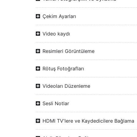
Çekim Ayarları
Video kaydı
Resimleri Görüntüleme
Rötuş Fotoğrafları
Videoları Düzenleme
Sesli Notlar
HDMI TV'lere ve Kaydedicilere Bağlama