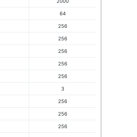
2000
64
256
256
256
256
256
3
256
256
256